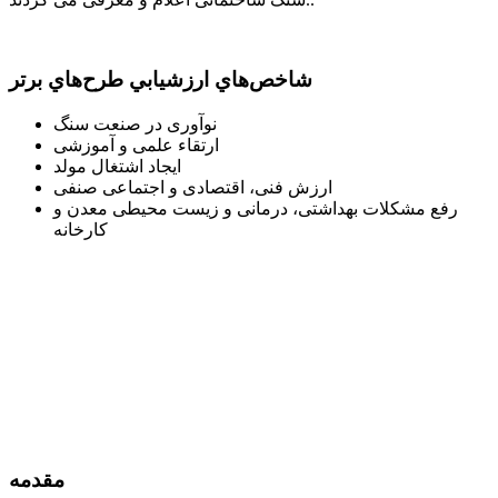
شاخص‌هاي ارزشيابي طرح‌هاي برتر
نوآوری در صنعت سنگ
ارتقاء علمی و آموزشی
ایجاد اشتغال مولد
ارزش فنی، اقتصادی و اجتماعی صنفی
رفع مشکلات بهداشتی، درمانی و زیست محیطی معدن و
کارخانه
مقدمه