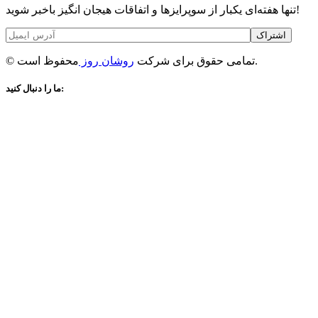
تنها هفته‌ای یکبار از سوپرایزها و اتفاقات هیجان انگیز باخبر شوید!
اشتراک
محفوظ است.
© تمامی حقوق برای شرکت
روشان روز
ما را دنبال کنید: