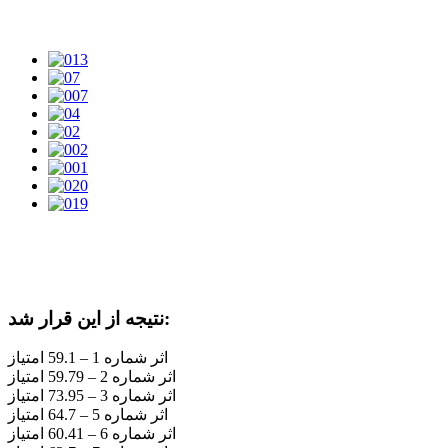
نتیجه از این قرار شد:
اثر شماره 1 – 59.1 امتیاز
اثر شماره 2 – 59.79 امتیاز
اثر شماره 3 – 73.95 امتیاز
اثر شماره 5 – 64.7 امتیاز
اثر شماره 6 – 60.41 امتیاز