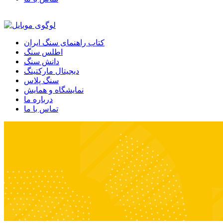
کتاب راهنمای سنگ ایران
اطلس سنگ
دانش سنگ
دیجیتال مارکتینگ
سنگ پلاس
نمایشگاه و همایش
درباره ما
تماس با ما