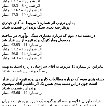
اثر شماره 7 – 62.7 امتیاز
اثر شماره 8 – 48.3 امتیاز
اثر شماره 9 – 57.62 امتیاز
اثر شماره 10 – 47.5 امتیاز
به این ترتیب اثر شماره 3 مربوط به آقای حیدری
پرینتر سه بعدی سنگ برنده این قسمت شدند
در دسته بندی دوم که درباره معماری سنگ، نوآوری در ساخت
محصول ومارکتینگ بوده نتیجه از این قرار شد
اثر شماره 11 – 63.95 امتیاز
اثر شماره 13 – 57.2 امتیاز
اثر شماره 14 – 56.8 امتیاز
اثر شماره 15 – 74.3 امتیاز
بنابراین اثر شماره 15 مربوط به آقای سراجیان درباره استفاده بهینه
از سنگ برنده این قسمت شدند
دسته بندی سوم که درباره مطالعات کاربردی بوده نتیجه از این قرار
است چون در این دسته بندی همین یک اثر داشتیم آقای موسوی
برنده این قسمت شدند
اثر شماره 12 – 65.66 امتیاز
هیات داوران علاوه بر سه اثر برگزیده یک جایزه ویژه هیات داوران
تقدیم کند به آقای منصور رجبیان برای 5 اثر معرفی شده وهمت