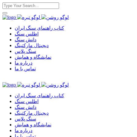
کتاب راهنمای سنگ ایران
اطلس سنگ
دانش سنگ
دیجیتال مارکتینگ
سنگ پلاس
نمایشگاه و همایش
درباره ما
تماس با ما
کتاب راهنمای سنگ ایران
اطلس سنگ
دانش سنگ
دیجیتال مارکتینگ
سنگ پلاس
نمایشگاه و همایش
درباره ما
تماس با ما