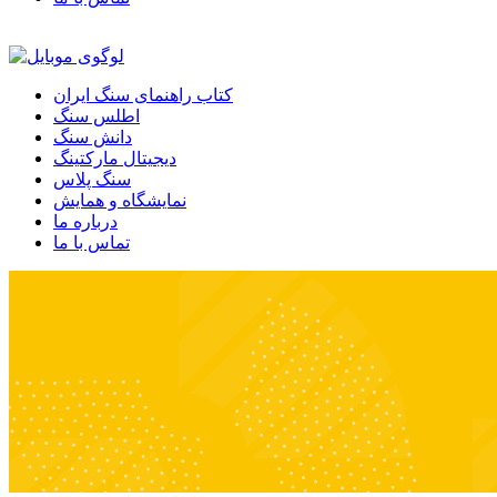
کتاب راهنمای سنگ ایران
اطلس سنگ
دانش سنگ
دیجیتال مارکتینگ
سنگ پلاس
نمایشگاه و همایش
درباره ما
تماس با ما