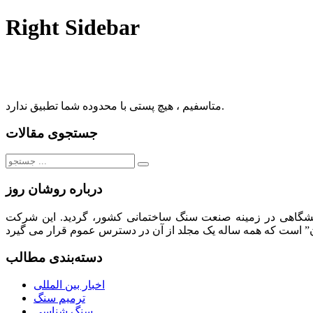
Right Sidebar
متاسفیم ، هیچ پستی با محدوده شما تطبیق ندارد.
جستجوی مقالات
جستجو
برای:
درباره روشان روز
لیت های فرهنگی، تبلیغاتی، انتشاراتی و نمایشگاهی در زمینه صنعت سنگ ساختمانی کشور، گردید. این شرکت
دسته‌بندی مطالب
اخبار بین المللی
ترمیم سنگ
سنگ شناسی