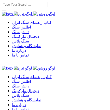
کتاب راهنمای سنگ ایران
اطلس سنگ
دانش سنگ
دیجیتال مارکتینگ
سنگ پلاس
نمایشگاه و همایش
درباره ما
تماس با ما
کتاب راهنمای سنگ ایران
اطلس سنگ
دانش سنگ
دیجیتال مارکتینگ
سنگ پلاس
نمایشگاه و همایش
درباره ما
تماس با ما