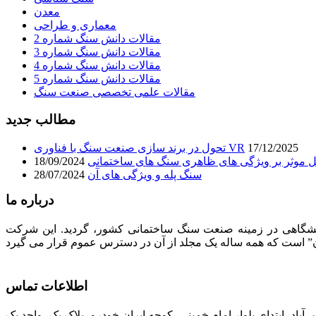
معدن
معماری و طراحی
مقالات دانش سنگ شماره 2
مقالات دانش سنگ شماره 3
مقالات دانش سنگ شماره 4
مقالات دانش سنگ شماره 5
مقالات علمی تخصصی صنعت سنگ
مطالب جدید
17/12/2025
تحول در برند سازی صنعت سنگ با فناوری VR
 موثر بر ویژگی های ظاهری سنگ های ساختمانی
18/09/2024
سنگ پله و ویژگی های آن
28/07/2024
درباره ما
لیت های فرهنگی، تبلیغاتی، انتشاراتی و نمایشگاهی در زمینه صنعت سنگ ساختمانی کشور، گردید. این شرکت
اطلاعات تماس