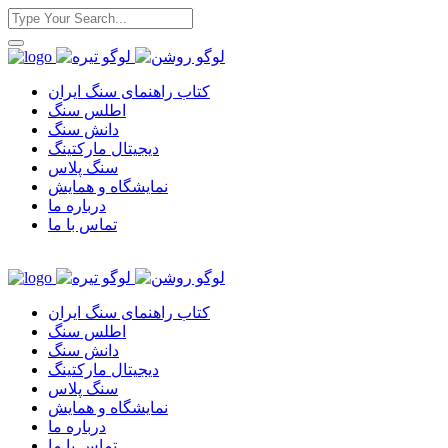
کتاب راهنمای سنگ ایران
اطلس سنگ
دانش سنگ
دیجیتال مارکتینگ
سنگ پلاس
نمایشگاه و همایش
درباره ما
تماس با ما
کتاب راهنمای سنگ ایران
اطلس سنگ
دانش سنگ
دیجیتال مارکتینگ
سنگ پلاس
نمایشگاه و همایش
درباره ما
تماس با ما