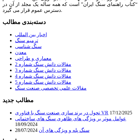
“کتاب راهنمای سنگ ایران” است که همه ساله یک مجلد از آن در
دسترس عموم قرار می گیرد.
دسته‌بندی مطالب
اخبار بین المللی
ترمیم سنگ
سنگ شناسی
معدن
معماری و طراحی
مقالات دانش سنگ شماره 2
مقالات دانش سنگ شماره 3
مقالات دانش سنگ شماره 4
مقالات دانش سنگ شماره 5
مقالات علمی تخصصی صنعت سنگ
مطالب جدید
17/12/2025
تحول در برند سازی صنعت سنگ با فناوری VR
عوامل موثر بر ویژگی های ظاهری سنگ های ساختمانی
18/09/2024
سنگ پله و ویژگی های آن
28/07/2024