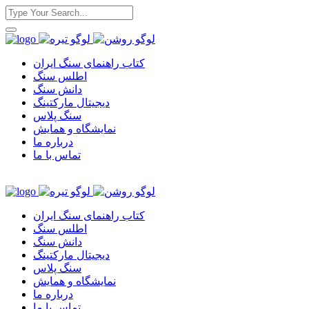
کتاب راهنمای سنگ ایران
اطلس سنگ
دانش سنگ
دیجیتال مارکتینگ
سنگ پلاس
نمایشگاه و همایش
درباره ما
تماس با ما
کتاب راهنمای سنگ ایران
اطلس سنگ
دانش سنگ
دیجیتال مارکتینگ
سنگ پلاس
نمایشگاه و همایش
درباره ما
تماس با ما