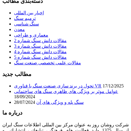
دسته‌بندی مطالب
اخبار بین المللی
ترمیم سنگ
سنگ شناسی
معدن
معماری و طراحی
مقالات دانش سنگ شماره 2
مقالات دانش سنگ شماره 3
مقالات دانش سنگ شماره 4
مقالات دانش سنگ شماره 5
مقالات علمی تخصصی صنعت سنگ
مطالب جدید
17/12/2025
تحول در برند سازی صنعت سنگ با فناوری VR
عوامل موثر بر ویژگی های ظاهری سنگ های ساختمانی
18/09/2024
سنگ پله و ویژگی های آن
28/07/2024
درباره ما
شرکت روشان روز به عنوان مرکز بین المللی اطلاعات سنگ ایران
از سال 1375 وارد فعالیت های فرهنگی، تبلیغاتی، انتشاراتی و