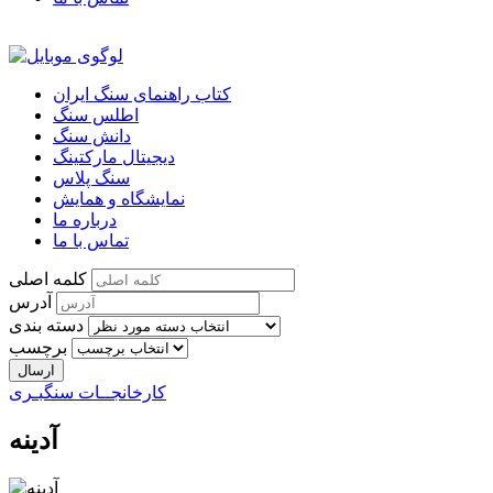
کتاب راهنمای سنگ ایران
اطلس سنگ
دانش سنگ
دیجیتال مارکتینگ
سنگ پلاس
نمایشگاه و همایش
درباره ما
تماس با ما
کلمه اصلی
آدرس
دسته بندی
برچسب
کارخانجــات سنگبـری
آدینه