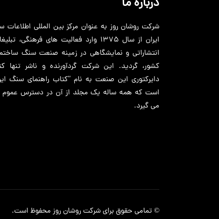
درباره ما
شرکت روشان روز به عنوان مرکز بین المللی اطلاعات 
ایران از سال 1375 وارد فعالیت های فرهنگی، تبلیغ
انتشاراتی و نمایشگاهی در زمینه صنعت سنگ ساختما
کشور، گردید. این شرکت گردآورنده و ناشر تنها کت
دایرکتوری این صنعت به نام “کتاب راهنمای سنگ ایرا
است که همه ساله یک مجلد از آن در دسترس عموم قر
می گیرد.
© تمامی حقوق برای شرکت
روشان روز
محفوظ است.