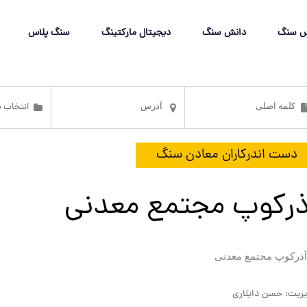
س سنگ
دانش سنگ
دیجیتال مارکتینگ
سنگ پلاس
دست اندرکاران معادن سنگ
ذرکوپ مجتمع معدنی
ریت: حسن دایلاری