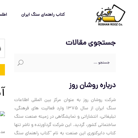
کتاب راهنمای سنگ ایران
اطل
جستجوی مقالات
جستجو
برای:
درباره روشان روز
آ
شرکت روشان روز به عنوان مرکز بین المللی اطلاعات
سنگ ایران از سال 1375 وارد فعالیت های فرهنگی،
تبلیغاتی، انتشاراتی و نمایشگاهی در زمینه صنعت سنگ
ساختمانی کشور، گردید. این شرکت گردآورنده و ناشر تنها
مدی
کتاب دایرکتوری این صنعت به نام “کتاب راهنمای سنگ