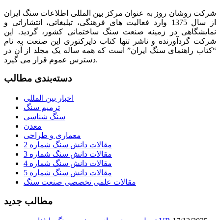
شرکت روشان روز به عنوان مرکز بین المللی اطلاعات سنگ ایران
از سال 1375 وارد فعالیت های فرهنگی، تبلیغاتی، انتشاراتی و
نمایشگاهی در زمینه صنعت سنگ ساختمانی کشور، گردید. این
شرکت گردآورنده و ناشر تنها کتاب دایرکتوری این صنعت به نام
“کتاب راهنمای سنگ ایران” است که همه ساله یک مجلد از آن در
دسترس عموم قرار می گیرد.
دسته‌بندی مطالب
اخبار بین المللی
ترمیم سنگ
سنگ شناسی
معدن
معماری و طراحی
مقالات دانش سنگ شماره 2
مقالات دانش سنگ شماره 3
مقالات دانش سنگ شماره 4
مقالات دانش سنگ شماره 5
مقالات علمی تخصصی صنعت سنگ
مطالب جدید