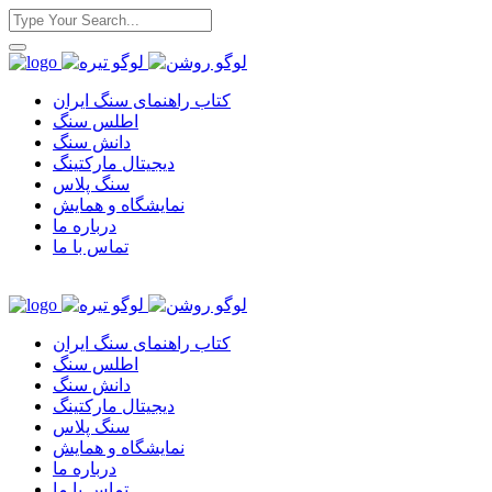
کتاب راهنمای سنگ ایران
اطلس سنگ
دانش سنگ
دیجیتال مارکتینگ
سنگ پلاس
نمایشگاه و همایش
درباره ما
تماس با ما
کتاب راهنمای سنگ ایران
اطلس سنگ
دانش سنگ
دیجیتال مارکتینگ
سنگ پلاس
نمایشگاه و همایش
درباره ما
تماس با ما