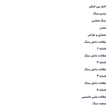
اخبار بین المللی
ترمیم سنگ
سنگ شناسی
معدن
معماری و طراحی
مقالات دانش سنگ
شماره 2
مقالات دانش سنگ
شماره 3
مقالات دانش سنگ
شماره 4
مقالات دانش سنگ
شماره 5
مقالات علمی تخصصی
صنعت سنگ