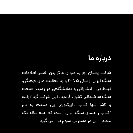
درباره ما
شرکت روشان روز به عنوان مرکز بین المللی اطلاعات
سنگ ایران از سال 1375 وارد فعالیت های فرهنگی،
تبلیغاتی، انتشاراتی و نمایشگاهی در زمینه صنعت
سنگ ساختمانی کشور، گردید. این شرکت گردآورنده
و ناشر تنها کتاب دایرکتوری این صنعت به نام
“کتاب راهنمای سنگ ایران” است که همه ساله یک
مجلد از آن در دسترس عموم قرار می گیرد.