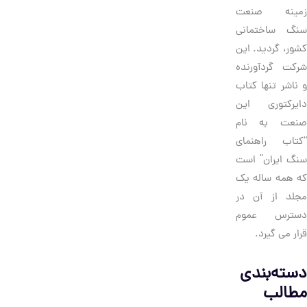
زمینه صنعت
سنگ ساختمانی
کشور، گردید. این
شرکت گردآورنده
و ناشر تنها کتاب
دایرکتوری این
صنعت به نام
“کتاب راهنمای
سنگ ایران” است
که همه ساله یک
مجلد از آن در
دسترس عموم
قرار می گیرد.
دسته‌بندی
مطالب