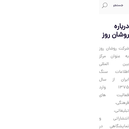
ستجو
رای:
درباره
روشان روز
شرکت روشان روز
به عنوان مرکز
بین المللی
اطلاعات سنگ
ایران از سال
1375 وارد
فعالیت های
فرهنگی،
تبلیغاتی،
انتشاراتی و
نمایشگاهی در