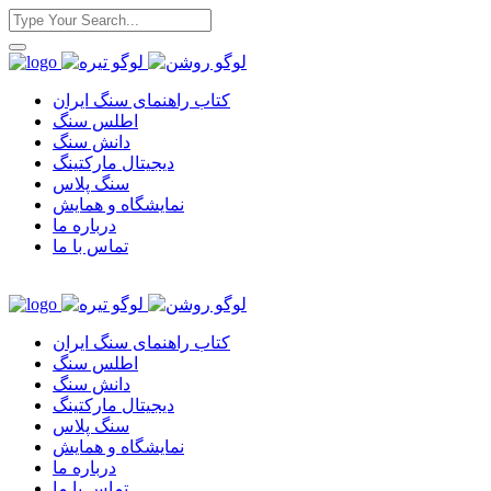
کتاب راهنمای سنگ ایران
اطلس سنگ
دانش سنگ
دیجیتال مارکتینگ
سنگ پلاس
نمایشگاه و همایش
درباره ما
تماس با ما
کتاب راهنمای سنگ ایران
اطلس سنگ
دانش سنگ
دیجیتال مارکتینگ
سنگ پلاس
نمایشگاه و همایش
درباره ما
تماس با ما