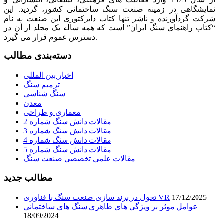
نمایشگاهی در زمینه صنعت سنگ ساختمانی کشور، گردید. این
شرکت گردآورنده و ناشر تنها کتاب دایرکتوری این صنعت به نام
“کتاب راهنمای سنگ ایران” است که همه ساله یک مجلد از آن در
دسترس عموم قرار می گیرد.
دسته‌بندی مطالب
اخبار بین المللی
ترمیم سنگ
سنگ شناسی
معدن
معماری و طراحی
مقالات دانش سنگ شماره 2
مقالات دانش سنگ شماره 3
مقالات دانش سنگ شماره 4
مقالات دانش سنگ شماره 5
مقالات علمی تخصصی صنعت سنگ
مطالب جدید
17/12/2025
تحول در برند سازی صنعت سنگ با فناوری VR
عوامل موثر بر ویژگی های ظاهری سنگ های ساختمانی
18/09/2024