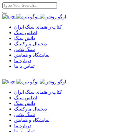
کتاب راهنمای سنگ ایران
اطلس سنگ
دانش سنگ
دیجیتال مارکتینگ
سنگ پلاس
نمایشگاه و همایش
درباره ما
تماس با ما
کتاب راهنمای سنگ ایران
اطلس سنگ
دانش سنگ
دیجیتال مارکتینگ
سنگ پلاس
نمایشگاه و همایش
درباره ما
تماس با ما