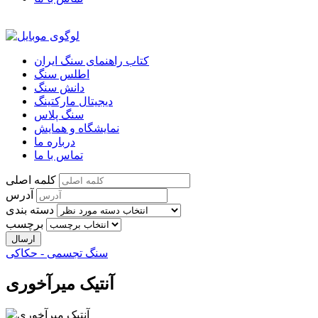
کتاب راهنمای سنگ ایران
اطلس سنگ
دانش سنگ
دیجیتال مارکتینگ
سنگ پلاس
نمایشگاه و همایش
درباره ما
تماس با ما
کلمه اصلی
آدرس
دسته بندی
برچسب
سنگ تجسمی - حکاکی
آنتیک میرآخوری