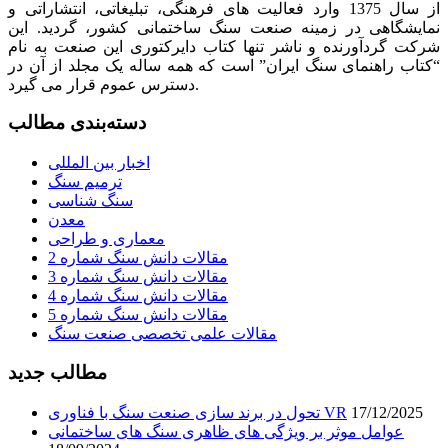
از سال 1375 وارد فعالیت های فرهنگی، تبلیغاتی، انتشاراتی و
نمایشگاهی در زمینه صنعت سنگ ساختمانی کشور، گردید. این
شرکت گردآورنده و ناشر تنها کتاب دایرکتوری این صنعت به نام
“کتاب راهنمای سنگ ایران” است که همه ساله یک مجلد از آن در
دسترس عموم قرار می گیرد.
دسته‌بندی مطالب
اخبار بین المللی
ترمیم سنگ
سنگ شناسی
معدن
معماری و طراحی
مقالات دانش سنگ شماره 2
مقالات دانش سنگ شماره 3
مقالات دانش سنگ شماره 4
مقالات دانش سنگ شماره 5
مقالات علمی تخصصی صنعت سنگ
مطالب جدید
17/12/2025
تحول در برند سازی صنعت سنگ با فناوری VR
عوامل موثر بر ویژگی های ظاهری سنگ های ساختمانی