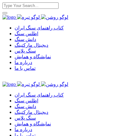
کتاب راهنمای سنگ ایران
اطلس سنگ
دانش سنگ
دیجیتال مارکتینگ
سنگ پلاس
نمایشگاه و همایش
درباره ما
تماس با ما
کتاب راهنمای سنگ ایران
اطلس سنگ
دانش سنگ
دیجیتال مارکتینگ
سنگ پلاس
نمایشگاه و همایش
درباره ما
تماس با ما