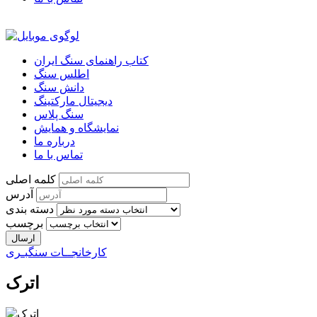
کتاب راهنمای سنگ ایران
اطلس سنگ
دانش سنگ
دیجیتال مارکتینگ
سنگ پلاس
نمایشگاه و همایش
درباره ما
تماس با ما
کلمه اصلی
آدرس
دسته بندی
برچسب
کارخانجــات سنگبـری
اترک