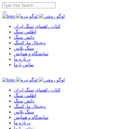
کتاب راهنمای سنگ ایران
اطلس سنگ
دانش سنگ
دیجیتال مارکتینگ
سنگ پلاس
نمایشگاه و همایش
درباره ما
تماس با ما
کتاب راهنمای سنگ ایران
اطلس سنگ
دانش سنگ
دیجیتال مارکتینگ
سنگ پلاس
نمایشگاه و همایش
درباره ما
تماس با ما