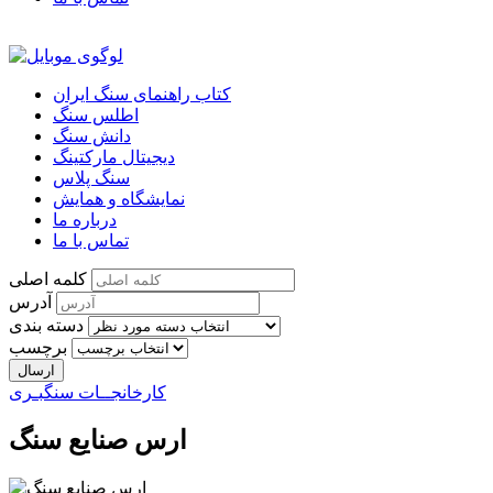
کتاب راهنمای سنگ ایران
اطلس سنگ
دانش سنگ
دیجیتال مارکتینگ
سنگ پلاس
نمایشگاه و همایش
درباره ما
تماس با ما
کلمه اصلی
آدرس
دسته بندی
برچسب
کارخانجــات سنگبـری
ارس صنایع سنگ