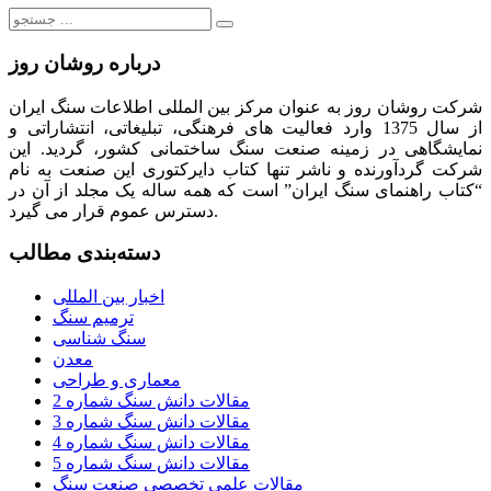
جستجو
برای:
درباره روشان روز
شرکت روشان روز به عنوان مرکز بین المللی اطلاعات سنگ ایران
از سال 1375 وارد فعالیت های فرهنگی، تبلیغاتی، انتشاراتی و
نمایشگاهی در زمینه صنعت سنگ ساختمانی کشور، گردید. این
شرکت گردآورنده و ناشر تنها کتاب دایرکتوری این صنعت به نام
“کتاب راهنمای سنگ ایران” است که همه ساله یک مجلد از آن در
دسترس عموم قرار می گیرد.
دسته‌بندی مطالب
اخبار بین المللی
ترمیم سنگ
سنگ شناسی
معدن
معماری و طراحی
مقالات دانش سنگ شماره 2
مقالات دانش سنگ شماره 3
مقالات دانش سنگ شماره 4
مقالات دانش سنگ شماره 5
مقالات علمی تخصصی صنعت سنگ