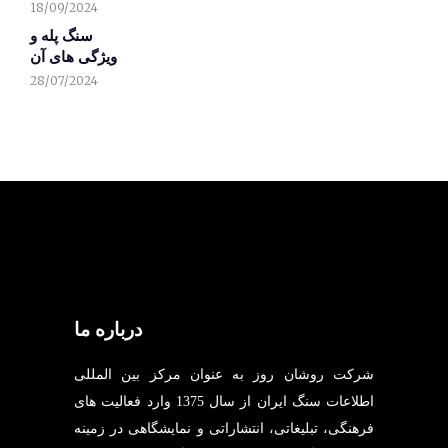
18/09/2024
سنگ پله و
ویژگی های آن
28/07/2024
درباره ما
شرکت روشان روز به عنوان مرکز بین المللی
اطلاعات سنگ ایران از سال 1375 وارد فعالیت های
فرهنگی، تبلیغاتی، انتشاراتی و نمایشگاهی در زمینه