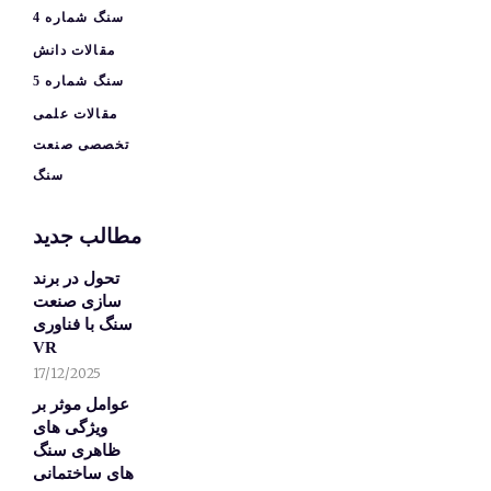
سنگ شماره 4
مقالات دانش
سنگ شماره 5
مقالات علمی
تخصصی صنعت
سنگ
مطالب جدید
تحول در برند
سازی صنعت
سنگ با فناوری
VR
17/12/2025
عوامل موثر بر
ویژگی های
ظاهری سنگ
های ساختمانی