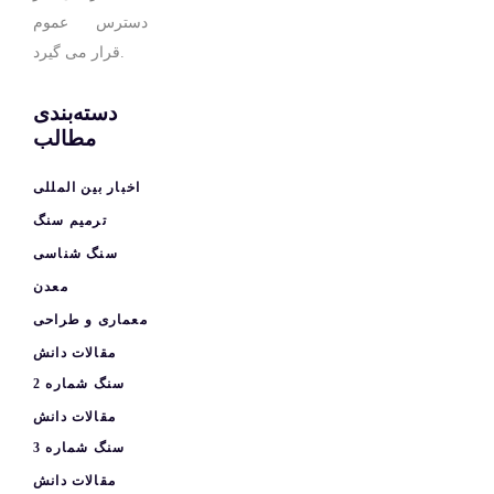
دسترس عموم
قرار می گیرد.
دسته‌بندی
مطالب
اخبار بین المللی
ترمیم سنگ
سنگ شناسی
معدن
معماری و طراحی
مقالات دانش
سنگ شماره 2
مقالات دانش
سنگ شماره 3
مقالات دانش