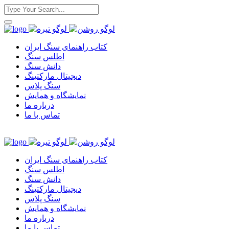
کتاب راهنمای سنگ ایران
اطلس سنگ
دانش سنگ
دیجیتال مارکتینگ
سنگ پلاس
نمایشگاه و همایش
درباره ما
تماس با ما
کتاب راهنمای سنگ ایران
اطلس سنگ
دانش سنگ
دیجیتال مارکتینگ
سنگ پلاس
نمایشگاه و همایش
درباره ما
تماس با ما