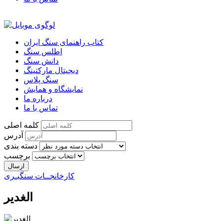
کتاب راهنمای سنگ ایران
اطلس سنگ
دانش سنگ
دیجیتال مارکتینگ
سنگ پلاس
نمایشگاه و همایش
درباره ما
تماس با ما
کلمه اصلی
آدرس
دسته بندی
برچسب
کارخانجــات سنگبـری
الغدیر