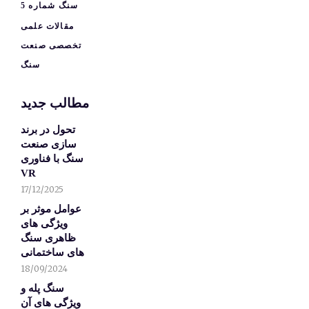
سنگ شماره 5
مقالات علمی
تخصصی صنعت
سنگ
مطالب جدید
تحول در برند
سازی صنعت
سنگ با فناوری
VR
17/12/2025
عوامل موثر بر
ویژگی های
ظاهری سنگ
های ساختمانی
18/09/2024
سنگ پله و
ویژگی های آن