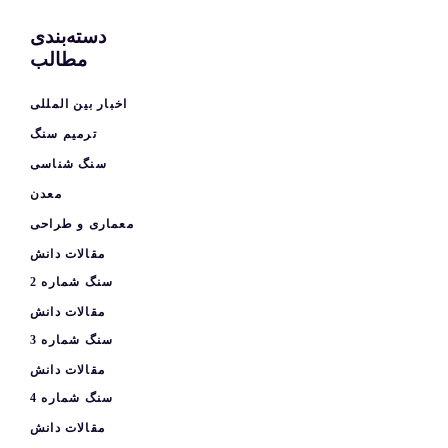
دسته‌بندی
مطالب
اخبار بین المللی
ترمیم سنگ
سنگ شناسی
معدن
معماری و طراحی
مقالات دانش
سنگ شماره 2
مقالات دانش
سنگ شماره 3
مقالات دانش
سنگ شماره 4
مقالات دانش