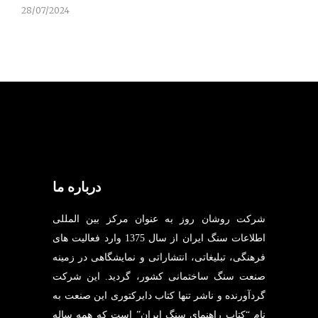
28/07/2024
درباره ما
شرکت روشان روز به عنوان مرکز بین المللی
اطلاعات سنگ ایران از سال 1375 وارد فعالیت های
فرهنگی، تبلیغاتی، انتشاراتی و نمایشگاهی در زمینه
صنعت سنگ ساختمانی کشور، گردید. این شرکت
گردآورنده و ناشر تنها کتاب دایرکتوری این صنعت به
نام “کتاب راهنمای سنگ ایران” است که همه ساله