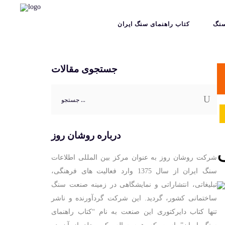
نگ
کتاب راهنمای سنگ ایران
جستجوی مقالات
جستجو
برای:
درباره روشان روز
شرکت روشان روز به عنوان مرکز بین المللی اطلاعات
سنگ ایران از سال 1375 وارد فعالیت های فرهنگی،
تبلیغاتی، انتشاراتی و نمایشگاهی در زمینه صنعت سنگ
ساختمانی کشور، گردید. این شرکت گردآورنده و ناشر
تنها کتاب دایرکتوری این صنعت به نام “کتاب راهنمای