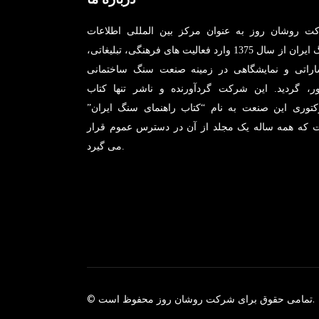
ت روشان روز به عنوان مرکز بین المللی اطلاعات
سنگ ایران از سال 1375 وارد فعالیت های فرهنگی، تبلیغاتی،
شاراتی و نمایشگاهی در زمینه صنعت سنگ ساختمانی
ر، گردید. این شرکت گردآورنده و ناشر تنها کتاب
رکتوری این صنعت به نام “کتاب راهنمای سنگ ایران”
 که همه ساله یک مجلد از آن در دسترس عموم قرار
می گیرد.
محفوظ است.
© تمامی حقوق برای شرکت
روشان روز