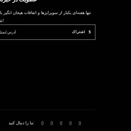
تنها هفته‌ای یکبار از سوپرایزها و اتفاقات هیجان انگیز با
شوید!
اشتراک
ما را دنبال کنید: