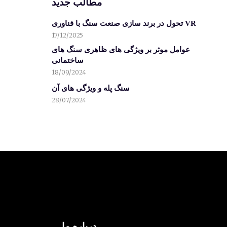
مطالب جدید
تحول در برند سازی صنعت سنگ با فناوری VR
17/12/2025
عوامل موثر بر ویژگی های ظاهری سنگ های
ساختمانی
18/09/2024
سنگ پله و ویژگی های آن
28/07/2024
درباره ما