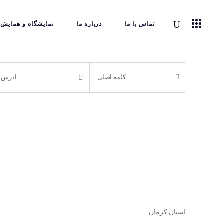
تماس با ما
درباره ما
نمایشگاه و همایش
استان کرمان