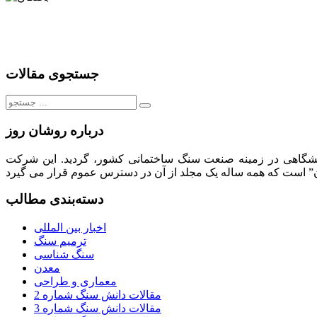
جستجوی مقالات
جستجو
برای:
درباره روشان روز
لیت های فرهنگی، تبلیغاتی، انتشاراتی و نمایشگاهی در زمینه صنعت سنگ ساختمانی کشور، گردید. این شرکت
دسته‌بندی مطالب
اخبار بین المللی
ترمیم سنگ
سنگ شناسی
معدن
معماری و طراحی
مقالات دانش سنگ شماره 2
مقالات دانش سنگ شماره 3