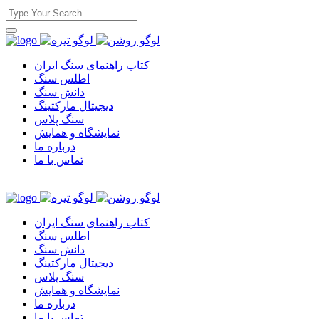
کتاب راهنمای سنگ ایران
اطلس سنگ
دانش سنگ
دیجیتال مارکتینگ
سنگ پلاس
نمایشگاه و همایش
درباره ما
تماس با ما
کتاب راهنمای سنگ ایران
اطلس سنگ
دانش سنگ
دیجیتال مارکتینگ
سنگ پلاس
نمایشگاه و همایش
درباره ما
تماس با ما