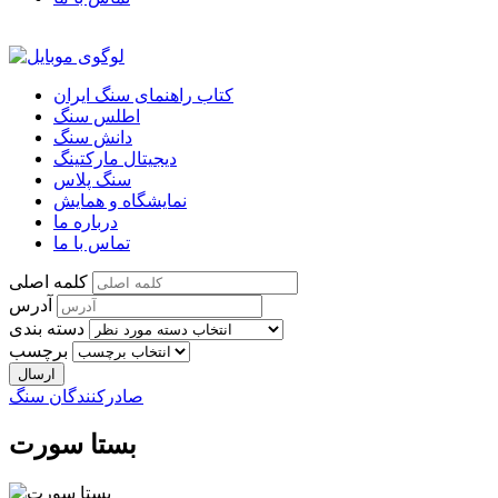
کتاب راهنمای سنگ ایران
اطلس سنگ
دانش سنگ
دیجیتال مارکتینگ
سنگ پلاس
نمایشگاه و همایش
درباره ما
تماس با ما
کلمه اصلی
آدرس
دسته بندی
برچسب
صادرکنندگان سنگ
بستا سورت