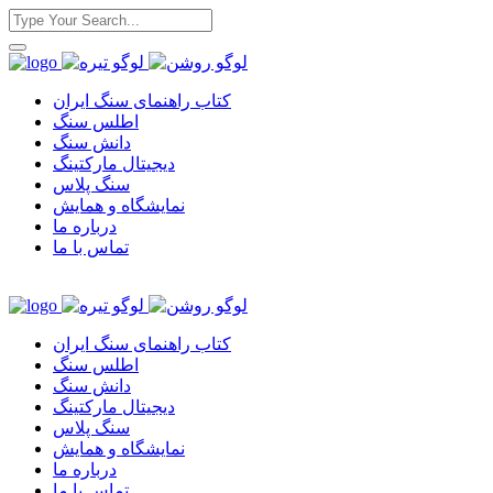
کتاب راهنمای سنگ ایران
اطلس سنگ
دانش سنگ
دیجیتال مارکتینگ
سنگ پلاس
نمایشگاه و همایش
درباره ما
تماس با ما
کتاب راهنمای سنگ ایران
اطلس سنگ
دانش سنگ
دیجیتال مارکتینگ
سنگ پلاس
نمایشگاه و همایش
درباره ما
تماس با ما