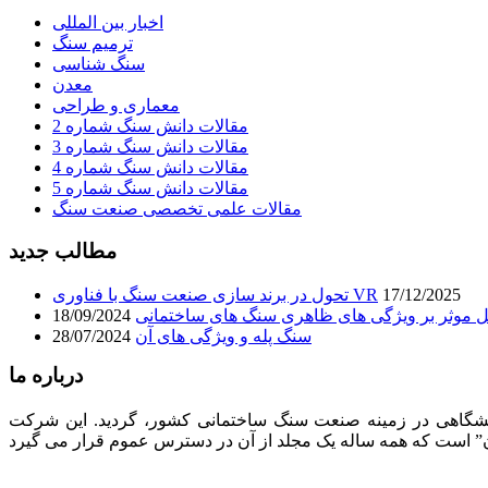
اخبار بین المللی
ترمیم سنگ
سنگ شناسی
معدن
معماری و طراحی
مقالات دانش سنگ شماره 2
مقالات دانش سنگ شماره 3
مقالات دانش سنگ شماره 4
مقالات دانش سنگ شماره 5
مقالات علمی تخصصی صنعت سنگ
مطالب جدید
17/12/2025
تحول در برند سازی صنعت سنگ با فناوری VR
 موثر بر ویژگی های ظاهری سنگ های ساختمانی
18/09/2024
سنگ پله و ویژگی های آن
28/07/2024
درباره ما
لیت های فرهنگی، تبلیغاتی، انتشاراتی و نمایشگاهی در زمینه صنعت سنگ ساختمانی کشور، گردید. این شرکت