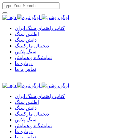
کتاب راهنمای سنگ ایران
اطلس سنگ
دانش سنگ
دیجیتال مارکتینگ
سنگ پلاس
نمایشگاه و همایش
درباره ما
تماس با ما
کتاب راهنمای سنگ ایران
اطلس سنگ
دانش سنگ
دیجیتال مارکتینگ
سنگ پلاس
نمایشگاه و همایش
درباره ما
تماس با ما