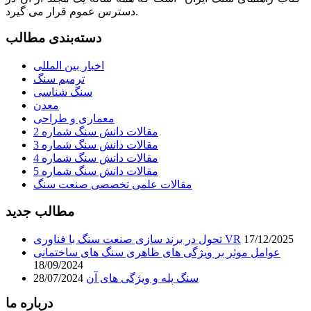
دسترس عموم قرار می گیرد.
دسته‌بندی مطالب
اخبار بین المللی
ترمیم سنگ
سنگ شناسی
معدن
معماری و طراحی
مقالات دانش سنگ شماره 2
مقالات دانش سنگ شماره 3
مقالات دانش سنگ شماره 4
مقالات دانش سنگ شماره 5
مقالات علمی تخصصی صنعت سنگ
مطالب جدید
17/12/2025
تحول در برند سازی صنعت سنگ با فناوری VR
عوامل موثر بر ویژگی های ظاهری سنگ های ساختمانی
18/09/2024
سنگ پله و ویژگی های آن
28/07/2024
درباره ما