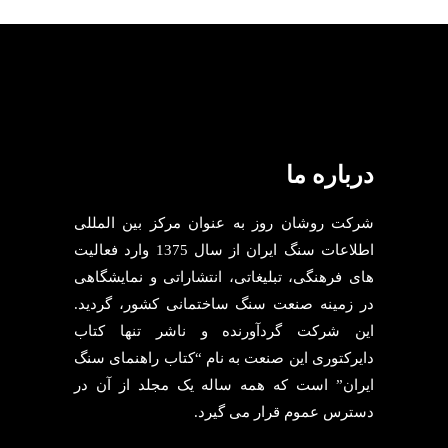
درباره ما
شرکت روشان روز به عنوان مرکز بین المللی
اطلاعات سنگ ایران از سال 1375 وارد فعالیت
های فرهنگی، تبلیغاتی، انتشاراتی و نمایشگاهی
در زمینه صنعت سنگ ساختمانی کشور، گردید.
این شرکت گردآورنده و ناشر تنها کتاب
دایرکتوری این صنعت به نام “کتاب راهنمای سنگ
ایران” است که همه ساله یک مجلد از آن در
دسترس عموم قرار می گیرد.