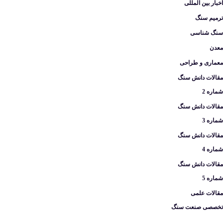
اخبار بین المللی
ترمیم سنگ
سنگ شناسی
معدن
معماری و طراحی
مقالات دانش سنگ
شماره 2
مقالات دانش سنگ
شماره 3
مقالات دانش سنگ
شماره 4
مقالات دانش سنگ
شماره 5
مقالات علمی
تخصصی صنعت سنگ