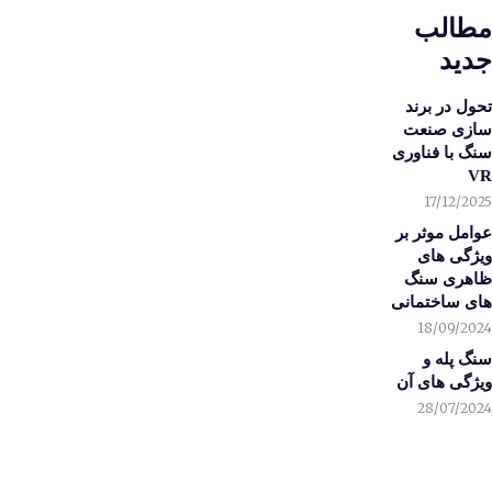
مطالب
جدید
تحول در برند
سازی صنعت
سنگ با فناوری
VR
17/12/2025
عوامل موثر بر
ویژگی های
ظاهری سنگ
های ساختمانی
18/09/2024
سنگ پله و
ویژگی های آن
28/07/2024