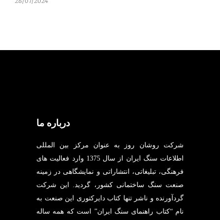
28/07/2024
درباره ما
شرکت روشان روز به عنوان مرکز بین المللی
اطلاعات سنگ ایران از سال 1375 وارد فعالیت های
فرهنگی، تبلیغاتی، انتشاراتی و نمایشگاهی در زمینه
صنعت سنگ ساختمانی کشور، گردید. این شرکت
گردآورنده و ناشر تنها کتاب دایرکتوری این صنعت به
نام “کتاب راهنمای سنگ ایران” است که همه ساله