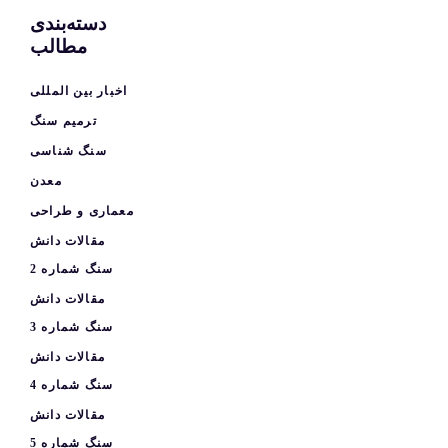
دسته‌بندی
مطالب
اخبار بین المللی
ترمیم سنگ
سنگ شناسی
معدن
معماری و طراحی
مقالات دانش
سنگ شماره 2
مقالات دانش
سنگ شماره 3
مقالات دانش
سنگ شماره 4
مقالات دانش
سنگ شماره 5