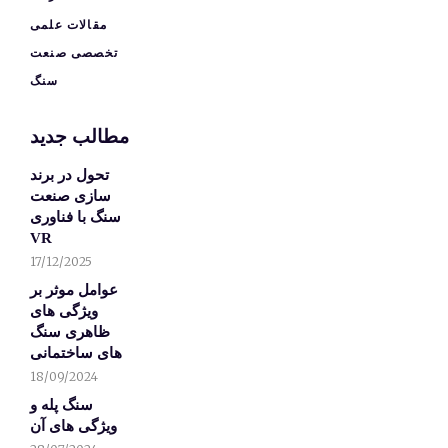
مقالات علمی
تخصصی صنعت
سنگ
مطالب جدید
تحول در برند
سازی صنعت
سنگ با فناوری
VR
17/12/2025
عوامل موثر بر
ویژگی های
ظاهری سنگ
های ساختمانی
18/09/2024
سنگ پله و
ویژگی های آن