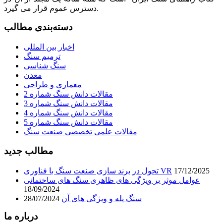
دسترس عموم قرار می گیرد.
دسته‌بندی مطالب
اخبار بین المللی
ترمیم سنگ
سنگ شناسی
معدن
معماری و طراحی
مقالات دانش سنگ شماره 2
مقالات دانش سنگ شماره 3
مقالات دانش سنگ شماره 4
مقالات دانش سنگ شماره 5
مقالات علمی تخصصی صنعت سنگ
مطالب جدید
17/12/2025
تحول در برند سازی صنعت سنگ با فناوری VR
عوامل موثر بر ویژگی های ظاهری سنگ های ساختمانی
18/09/2024
سنگ پله و ویژگی های آن
28/07/2024
درباره ما