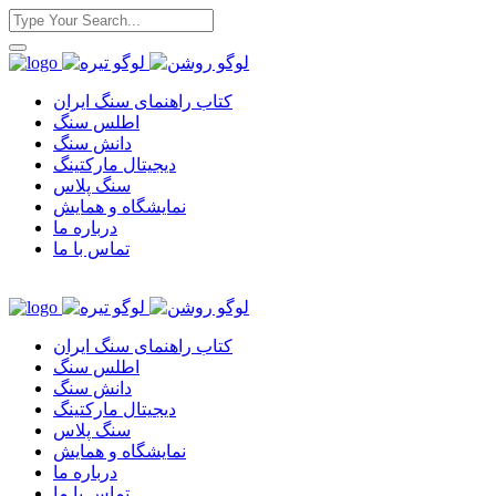
کتاب راهنمای سنگ ایران
اطلس سنگ
دانش سنگ
دیجیتال مارکتینگ
سنگ پلاس
نمایشگاه و همایش
درباره ما
تماس با ما
کتاب راهنمای سنگ ایران
اطلس سنگ
دانش سنگ
دیجیتال مارکتینگ
سنگ پلاس
نمایشگاه و همایش
درباره ما
تماس با ما