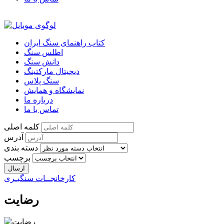
کتاب راهنمای سنگ ایران
اطلس سنگ
دانش سنگ
دیجیتال مارکتینگ
سنگ پلاس
نمایشگاه و همایش
درباره ما
تماس با ما
کلمه اصلی
آدرس
دسته بندی
برچسب
کارخانجــات سنگبـری
رضایت