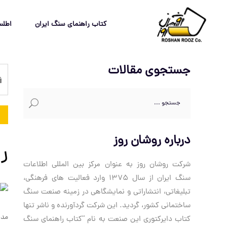
کتاب راهنمای سنگ ایران
اطل
جستجوی مقالات
جستجو
برای:
درباره روشان روز
ر
شرکت روشان روز به عنوان مرکز بین المللی اطلاعات
سنگ ایران از سال 1375 وارد فعالیت های فرهنگی،
تبلیغاتی، انتشاراتی و نمایشگاهی در زمینه صنعت سنگ
ساختمانی کشور، گردید. این شرکت گردآورنده و ناشر تنها
مدی
کتاب دایرکتوری این صنعت به نام “کتاب راهنمای سنگ