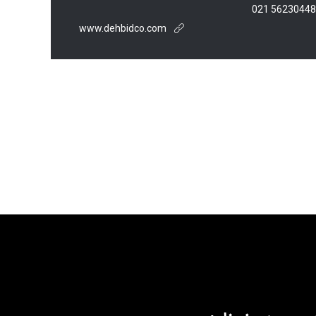
www.dehbidco.com