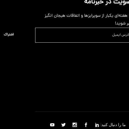
ویت در خبرنامه
 هفته‌ای یکبار از سوپرایزها و اتفاقات هیجان انگیز
ر شوید!
اشتراک
ما را دنبال کنید: