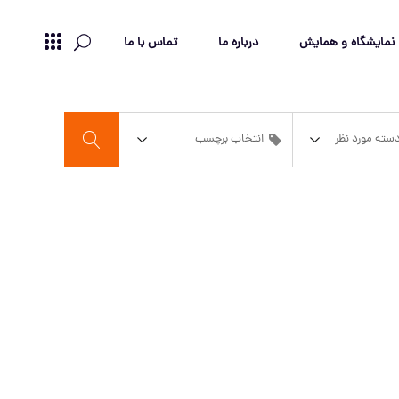
نمایشگاه و همایش
درباره ما
تماس با ما