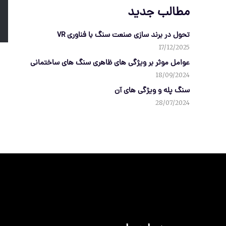
مطالب جدید
تحول در برند سازی صنعت سنگ با فناوری VR
17/12/2025
عوامل موثر بر ویژگی های ظاهری سنگ های ساختمانی
18/09/2024
سنگ پله و ویژگی های آن
28/07/2024