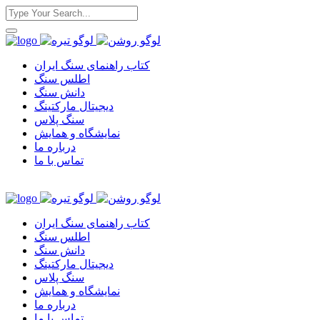
کتاب راهنمای سنگ ایران
اطلس سنگ
دانش سنگ
دیجیتال مارکتینگ
سنگ پلاس
نمایشگاه و همایش
درباره ما
تماس با ما
کتاب راهنمای سنگ ایران
اطلس سنگ
دانش سنگ
دیجیتال مارکتینگ
سنگ پلاس
نمایشگاه و همایش
درباره ما
تماس با ما