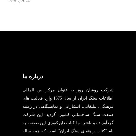
28/07/2024
درباره ما
شرکت روشان روز به عنوان مرکز بین المللی
اطلاعات سنگ ایران از سال 1375 وارد فعالیت های
فرهنگی، تبلیغاتی، انتشاراتی و نمایشگاهی در زمینه
صنعت سنگ ساختمانی کشور، گردید. این شرکت
گردآورنده و ناشر تنها کتاب دایرکتوری این صنعت به
نام “کتاب راهنمای سنگ ایران” است که همه ساله