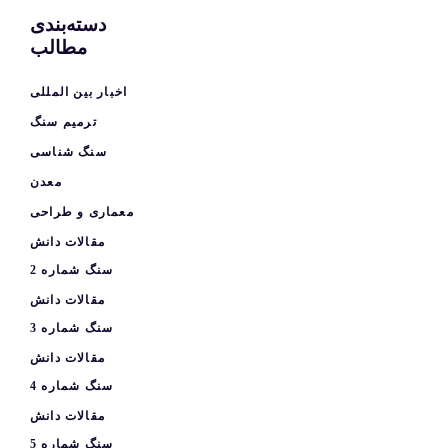
دسته‌بندی
مطالب
اخبار بین المللی
ترمیم سنگ
سنگ شناسی
معدن
معماری و طراحی
مقالات دانش
سنگ شماره 2
مقالات دانش
سنگ شماره 3
مقالات دانش
سنگ شماره 4
مقالات دانش
سنگ شماره 5