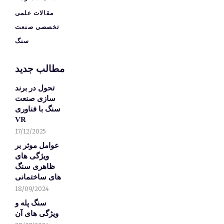
مقالات علمی
تخصصی صنعت
سنگ
مطالب جدید
تحول در برند
سازی صنعت
سنگ با فناوری
VR
17/12/2025
عوامل موثر بر
ویژگی های
ظاهری سنگ
های ساختمانی
18/09/2024
سنگ پله و
ویژگی های آن