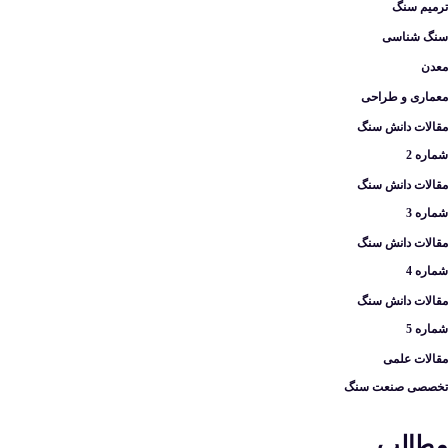
ترمیم سنگ
سنگ شناسی
معدن
معماری و طراحی
مقالات دانش سنگ
شماره 2
مقالات دانش سنگ
شماره 3
مقالات دانش سنگ
شماره 4
مقالات دانش سنگ
شماره 5
مقالات علمی
تخصصی صنعت سنگ
مطالب