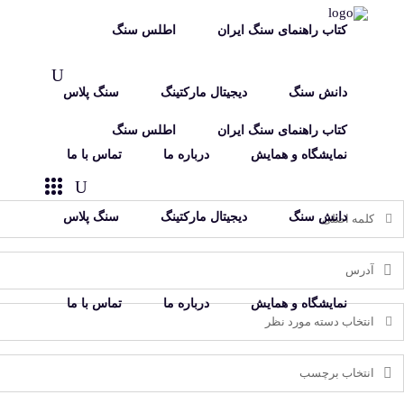
کتاب راهنمای سنگ ایران
اطلس سنگ
دانش سنگ
دیجیتال مارکتینگ
سنگ پلاس
کتاب راهنمای سنگ ایران
اطلس سنگ
نمایشگاه و همایش
درباره ما
تماس با ما
دانش سنگ
دیجیتال مارکتینگ
سنگ پلاس
نمایشگاه و همایش
درباره ما
تماس با ما