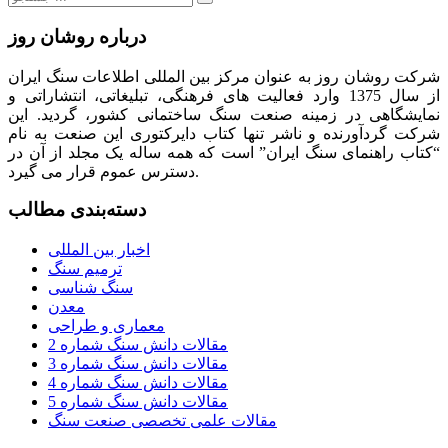
برای:
درباره روشان روز
شرکت روشان روز به عنوان مرکز بین المللی اطلاعات سنگ ایران
از سال 1375 وارد فعالیت های فرهنگی، تبلیغاتی، انتشاراتی و
نمایشگاهی در زمینه صنعت سنگ ساختمانی کشور، گردید. این
شرکت گردآورنده و ناشر تنها کتاب دایرکتوری این صنعت به نام
“کتاب راهنمای سنگ ایران” است که همه ساله یک مجلد از آن در
دسترس عموم قرار می گیرد.
دسته‌بندی مطالب
اخبار بین المللی
ترمیم سنگ
سنگ شناسی
معدن
معماری و طراحی
مقالات دانش سنگ شماره 2
مقالات دانش سنگ شماره 3
مقالات دانش سنگ شماره 4
مقالات دانش سنگ شماره 5
مقالات علمی تخصصی صنعت سنگ