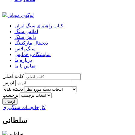
کتاب راهنمای سنگ ایران
اطلس سنگ
دانش سنگ
دیجیتال مارکتینگ
سنگ پلاس
نمایشگاه و همایش
درباره ما
تماس با ما
کلمه اصلی
آدرس
دسته بندی
برچسب
کارخانجــات سنگبـری
سلطانی