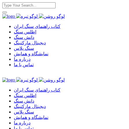
کتاب راهنمای سنگ ایران
اطلس سنگ
دانش سنگ
دیجیتال مارکتینگ
سنگ پلاس
نمایشگاه و همایش
درباره ما
تماس با ما
کتاب راهنمای سنگ ایران
اطلس سنگ
دانش سنگ
دیجیتال مارکتینگ
سنگ پلاس
نمایشگاه و همایش
درباره ما
تماس با ما