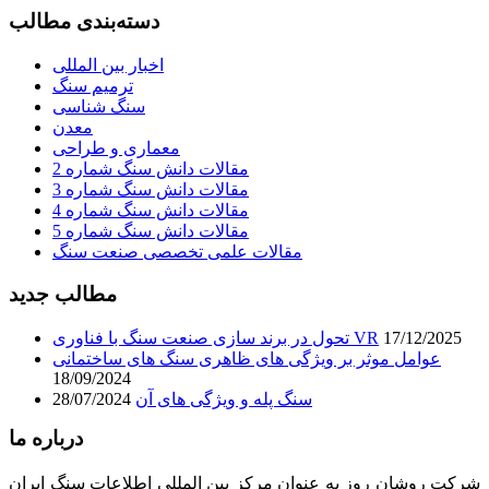
دسته‌بندی مطالب
اخبار بین المللی
ترمیم سنگ
سنگ شناسی
معدن
معماری و طراحی
مقالات دانش سنگ شماره 2
مقالات دانش سنگ شماره 3
مقالات دانش سنگ شماره 4
مقالات دانش سنگ شماره 5
مقالات علمی تخصصی صنعت سنگ
مطالب جدید
17/12/2025
تحول در برند سازی صنعت سنگ با فناوری VR
عوامل موثر بر ویژگی های ظاهری سنگ های ساختمانی
18/09/2024
سنگ پله و ویژگی های آن
28/07/2024
درباره ما
شرکت روشان روز به عنوان مرکز بین المللی اطلاعات سنگ ایران