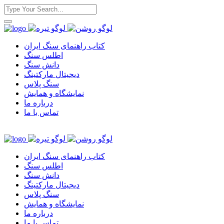
کتاب راهنمای سنگ ایران
اطلس سنگ
دانش سنگ
دیجیتال مارکتینگ
سنگ پلاس
نمایشگاه و همایش
درباره ما
تماس با ما
کتاب راهنمای سنگ ایران
اطلس سنگ
دانش سنگ
دیجیتال مارکتینگ
سنگ پلاس
نمایشگاه و همایش
درباره ما
تماس با ما