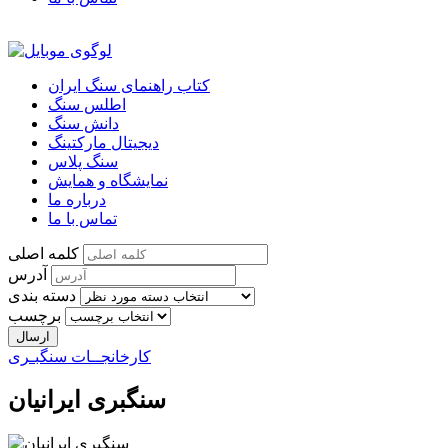
کتاب راهنمای سنگ ایران
اطلس سنگ
دانش سنگ
دیجیتال مارکتینگ
سنگ پلاس
نمایشگاه و همایش
درباره ما
تماس با ما
کلمه اصلی
آدرس
دسته بندی
برچسب
کارخانجــات سنگبـری
سنگبری ایرانیان