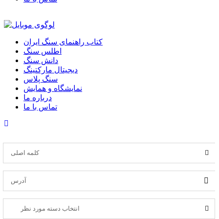
کتاب راهنمای سنگ ایران
اطلس سنگ
دانش سنگ
دیجیتال مارکتینگ
سنگ پلاس
نمایشگاه و همایش
درباره ما
تماس با ما