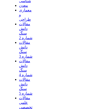
شناسی
معدن
معماری
و
طراحی
مقالات
دانش
سنگ
شماره 2
مقالات
دانش
سنگ
شماره 3
مقالات
دانش
سنگ
شماره 4
مقالات
دانش
سنگ
شماره 5
مقالات
علمی
تخصصی