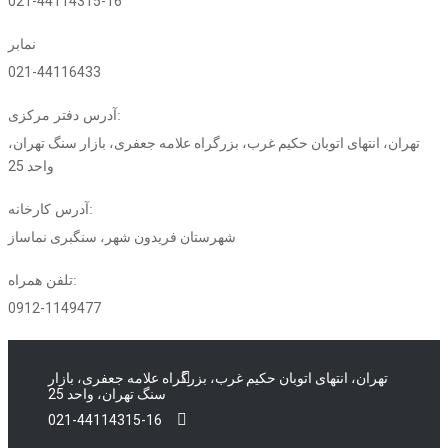
021-44114315-16
نمابر
021-44116433
آدرس دفتر مرکزی:
تهران، انتهای اتوبان حکیم غرب، بزرگراه علامه جعفری، بازار سنگ تهران،
واحد 25
آدرس کارخانه:
شهرستان فریدون شهر، سنگبری نماساز
تلفن همراه:
0912-1149477
تهران، انتهای اتوبان حکیم غرب، بزرگراه علامه جعفری، بازار
سنگ تهران، واحد 25
021-44114315-16