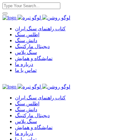
کتاب راهنمای سنگ ایران
اطلس سنگ
دانش سنگ
دیجیتال مارکتینگ
سنگ پلاس
نمایشگاه و همایش
درباره ما
تماس با ما
کتاب راهنمای سنگ ایران
اطلس سنگ
دانش سنگ
دیجیتال مارکتینگ
سنگ پلاس
نمایشگاه و همایش
درباره ما
تماس با ما