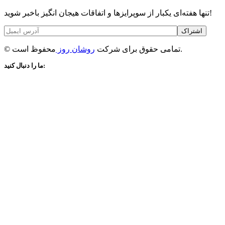
تنها هفته‌ای یکبار از سوپرایزها و اتفاقات هیجان انگیز باخبر شوید!
اشتراک
محفوظ است.
© تمامی حقوق برای شرکت
روشان روز
ما را دنبال کنید: