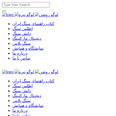
کتاب راهنمای سنگ ایران
اطلس سنگ
دانش سنگ
دیجیتال مارکتینگ
سنگ پلاس
نمایشگاه و همایش
درباره ما
تماس با ما
کتاب راهنمای سنگ ایران
اطلس سنگ
دانش سنگ
دیجیتال مارکتینگ
سنگ پلاس
نمایشگاه و همایش
درباره ما
تماس با ما