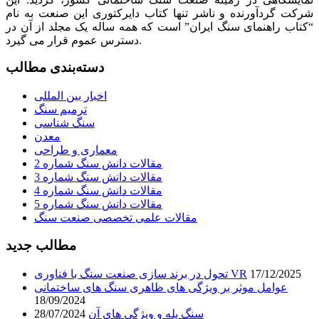
شرکت گردآورنده و ناشر تنها کتاب دایرکتوری این صنعت به نام
“کتاب راهنمای سنگ ایران” است که همه ساله یک مجلد از آن در
دسترس عموم قرار می گیرد.
دسته‌بندی مطالب
اخبار بین المللی
ترمیم سنگ
سنگ شناسی
معدن
معماری و طراحی
مقالات دانش سنگ شماره 2
مقالات دانش سنگ شماره 3
مقالات دانش سنگ شماره 4
مقالات دانش سنگ شماره 5
مقالات علمی تخصصی صنعت سنگ
مطالب جدید
17/12/2025
تحول در برند سازی صنعت سنگ با فناوری VR
عوامل موثر بر ویژگی های ظاهری سنگ های ساختمانی
18/09/2024
سنگ پله و ویژگی های آن
28/07/2024