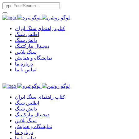
کتاب راهنمای سنگ ایران
اطلس سنگ
دانش سنگ
دیجیتال مارکتینگ
سنگ پلاس
نمایشگاه و همایش
درباره ما
تماس با ما
کتاب راهنمای سنگ ایران
اطلس سنگ
دانش سنگ
دیجیتال مارکتینگ
سنگ پلاس
نمایشگاه و همایش
درباره ما
تماس با ما