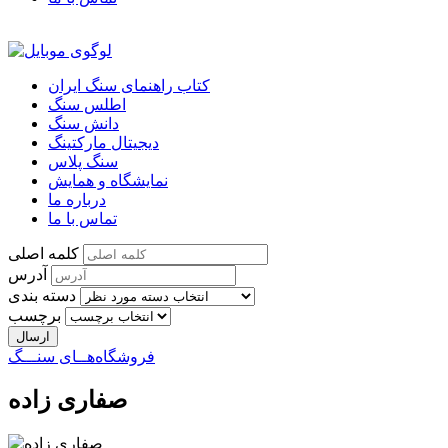
کتاب راهنمای سنگ ایران
اطلس سنگ
دانش سنگ
دیجیتال مارکتینگ
سنگ پلاس
نمایشگاه و همایش
درباره ما
تماس با ما
کلمه اصلی
آدرس
دسته بندی
برچسب
فروشگاه‌هــای سنـــگ
صفاری زاده