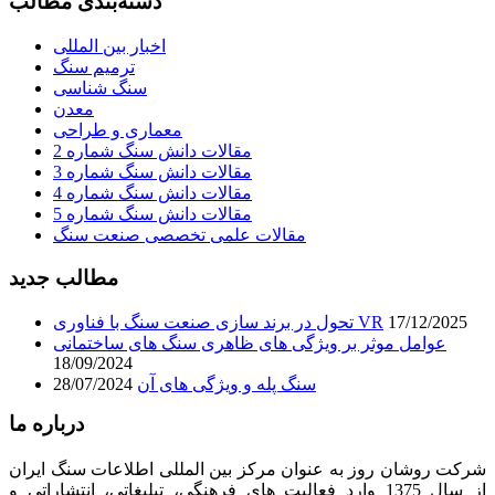
دسته‌بندی مطالب
اخبار بین المللی
ترمیم سنگ
سنگ شناسی
معدن
معماری و طراحی
مقالات دانش سنگ شماره 2
مقالات دانش سنگ شماره 3
مقالات دانش سنگ شماره 4
مقالات دانش سنگ شماره 5
مقالات علمی تخصصی صنعت سنگ
مطالب جدید
17/12/2025
تحول در برند سازی صنعت سنگ با فناوری VR
عوامل موثر بر ویژگی های ظاهری سنگ های ساختمانی
18/09/2024
سنگ پله و ویژگی های آن
28/07/2024
درباره ما
شرکت روشان روز به عنوان مرکز بین المللی اطلاعات سنگ ایران
از سال 1375 وارد فعالیت های فرهنگی، تبلیغاتی، انتشاراتی و