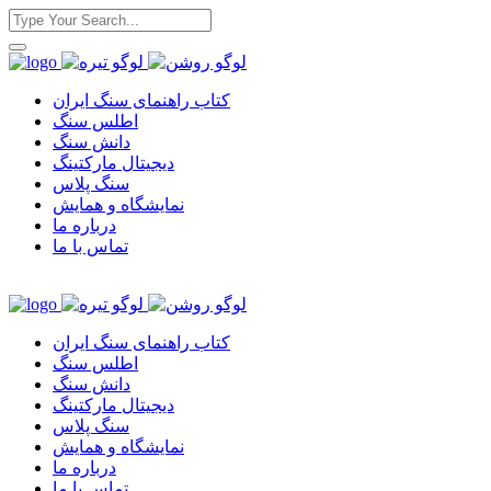
کتاب راهنمای سنگ ایران
اطلس سنگ
دانش سنگ
دیجیتال مارکتینگ
سنگ پلاس
نمایشگاه و همایش
درباره ما
تماس با ما
کتاب راهنمای سنگ ایران
اطلس سنگ
دانش سنگ
دیجیتال مارکتینگ
سنگ پلاس
نمایشگاه و همایش
درباره ما
تماس با ما