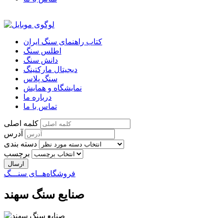
کتاب راهنمای سنگ ایران
اطلس سنگ
دانش سنگ
دیجیتال مارکتینگ
سنگ پلاس
نمایشگاه و همایش
درباره ما
تماس با ما
کلمه اصلی
آدرس
دسته بندی
برچسب
فروشگاه‌هــای سنـــگ
صنایع سنگ سهند