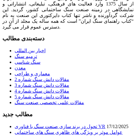
از سال 1375 وارد فعالیت های فرهنگی، تبلیغاتی، انتشاراتی و
نمایشگاهی در زمینه صنعت سنگ ساختمانی کشور، گردید. این
شرکت گردآورنده و ناشر تنها کتاب دایرکتوری این صنعت به نام
“کتاب راهنمای سنگ ایران” است که همه ساله یک مجلد از آن در
دسترس عموم قرار می گیرد.
دسته‌بندی مطالب
اخبار بین المللی
ترمیم سنگ
سنگ شناسی
معدن
معماری و طراحی
مقالات دانش سنگ شماره 2
مقالات دانش سنگ شماره 3
مقالات دانش سنگ شماره 4
مقالات دانش سنگ شماره 5
مقالات علمی تخصصی صنعت سنگ
مطالب جدید
17/12/2025
تحول در برند سازی صنعت سنگ با فناوری VR
عوامل موثر بر ویژگی های ظاهری سنگ های ساختمانی