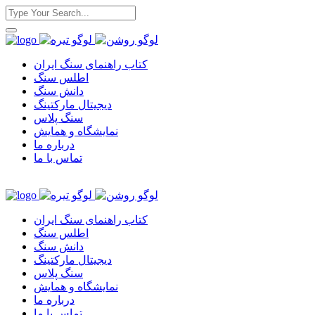
کتاب راهنمای سنگ ایران
اطلس سنگ
دانش سنگ
دیجیتال مارکتینگ
سنگ پلاس
نمایشگاه و همایش
درباره ما
تماس با ما
کتاب راهنمای سنگ ایران
اطلس سنگ
دانش سنگ
دیجیتال مارکتینگ
سنگ پلاس
نمایشگاه و همایش
درباره ما
تماس با ما