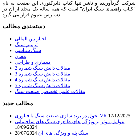
شرکت گردآورنده و ناشر تنها کتاب دایرکتوری این صنعت به نام
“کتاب راهنمای سنگ ایران” است که همه ساله یک مجلد از آن در
دسترس عموم قرار می گیرد.
دسته‌بندی مطالب
اخبار بین المللی
ترمیم سنگ
سنگ شناسی
معدن
معماری و طراحی
مقالات دانش سنگ شماره 2
مقالات دانش سنگ شماره 3
مقالات دانش سنگ شماره 4
مقالات دانش سنگ شماره 5
مقالات علمی تخصصی صنعت سنگ
مطالب جدید
17/12/2025
تحول در برند سازی صنعت سنگ با فناوری VR
عوامل موثر بر ویژگی های ظاهری سنگ های ساختمانی
18/09/2024
سنگ پله و ویژگی های آن
28/07/2024