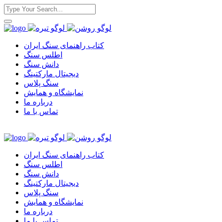
کتاب راهنمای سنگ ایران
اطلس سنگ
دانش سنگ
دیجیتال مارکتینگ
سنگ پلاس
نمایشگاه و همایش
درباره ما
تماس با ما
کتاب راهنمای سنگ ایران
اطلس سنگ
دانش سنگ
دیجیتال مارکتینگ
سنگ پلاس
نمایشگاه و همایش
درباره ما
تماس با ما