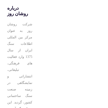
درباره
روشان روز
شرکت روشان
روز به عنوان
مرکز بین المللی
اطلاعات سنگ
ایران از سال
1375 وارد فعالیت
های فرهنگی،
تبلیغاتی،
انتشاراتی و
نمایشگاهی در
زمینه صنعت
سنگ ساختمانی
کشور، گردید. این