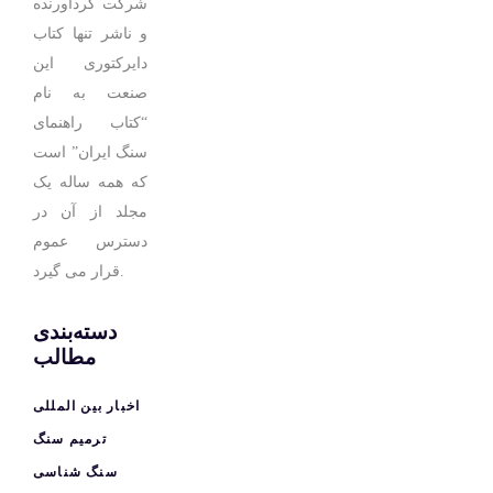
شرکت گردآورنده
و ناشر تنها کتاب
دایرکتوری این
صنعت به نام
“کتاب راهنمای
سنگ ایران” است
که همه ساله یک
مجلد از آن در
دسترس عموم
قرار می گیرد.
دسته‌بندی
مطالب
اخبار بین المللی
ترمیم سنگ
سنگ شناسی