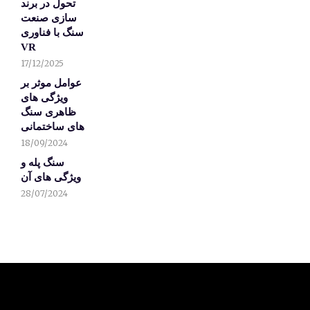
تحول در برند
سازی صنعت
سنگ با فناوری
VR
17/12/2025
عوامل موثر بر
ویژگی های
ظاهری سنگ
های ساختمانی
18/09/2024
سنگ پله و
ویژگی های آن
28/07/2024