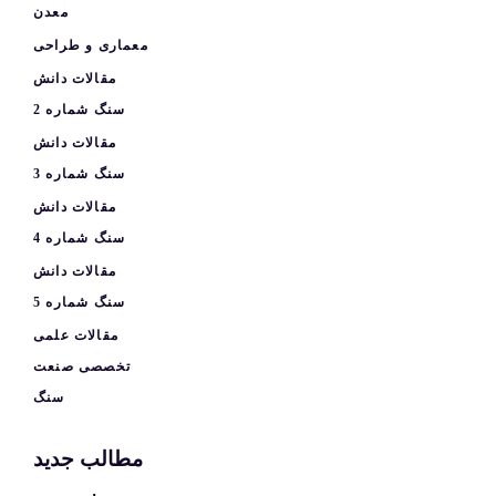
معدن
معماری و طراحی
مقالات دانش
سنگ شماره 2
مقالات دانش
سنگ شماره 3
مقالات دانش
سنگ شماره 4
مقالات دانش
سنگ شماره 5
مقالات علمی
تخصصی صنعت
سنگ
مطالب جدید