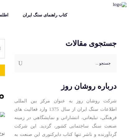
کتاب راهنمای سنگ ایران
اطلس
جستجوی مقالات
جستجو
برای:
درباره روشان روز
م
شرکت روشان روز به عنوان مرکز بین المللی
اطلاعات سنگ ایران از سال 1375 وارد فعالیت های
فرهنگی، تبلیغاتی، انتشاراتی و نمایشگاهی در زمینه
صنعت سنگ ساختمانی کشور، گردید. این شرکت
نوع
گردآورنده و ناشر تنها کتاب دایرکتوری این صنعت به