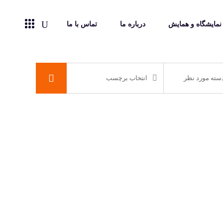
نمایشگاه و همایش
درباره ما
تماس با ما