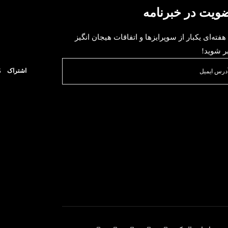
ویت در خبرنامه
 هفته‌ای یکبار از سوپرایزها و اتفاقات هیجان انگیز
ر شوید!
اشتراک