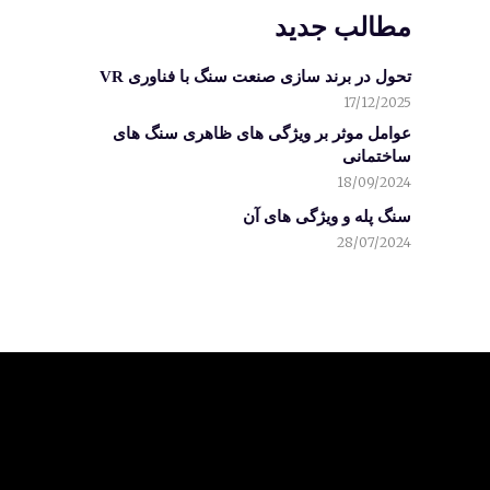
مطالب جدید
تحول در برند سازی صنعت سنگ با فناوری VR
17/12/2025
عوامل موثر بر ویژگی های ظاهری سنگ های
ساختمانی
18/09/2024
سنگ پله و ویژگی های آن
28/07/2024