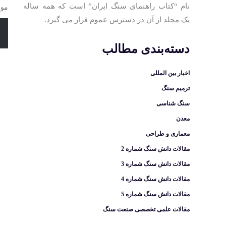
نام “کتاب راهنمای سنگ ایران” است که همه ساله
موق
یک مجلد از آن در دسترس عموم قرار می گیرد.
دسته‌بندی مطالب
اخبار بین المللی
ترمیم سنگ
سنگ شناسی
معدن
معماری و طراحی
مقالات دانش سنگ شماره 2
مقالات دانش سنگ شماره 3
مقالات دانش سنگ شماره 4
مقالات دانش سنگ شماره 5
مقالات علمی تخصصی صنعت سنگ