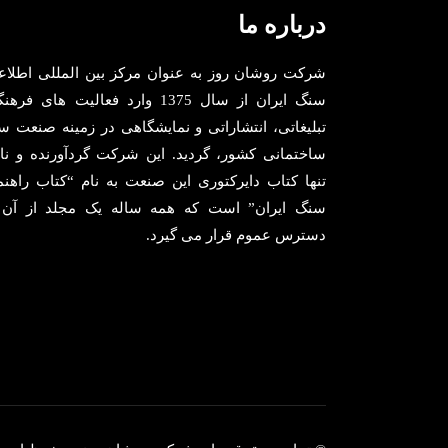
درباره ما
شرکت روشان روز به عنوان مرکز بین المللی اطلاع
سنگ ایران از سال 1375 وارد فعالیت های فر
تبلیغاتی، انتشاراتی و نمایشگاهی در زمینه صنعت س
ساختمانی کشور، گردید. این شرکت گردآورنده و نا
تنها کتاب دایرکتوری این صنعت به نام “کتاب راهنم
سنگ ایران” است که همه ساله یک مجلد از آن 
دسترس عموم قرار می گیرد.