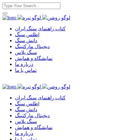
کتاب راهنمای سنگ ایران
اطلس سنگ
دانش سنگ
دیجیتال مارکتینگ
سنگ پلاس
نمایشگاه و همایش
درباره ما
تماس با ما
کتاب راهنمای سنگ ایران
اطلس سنگ
دانش سنگ
دیجیتال مارکتینگ
سنگ پلاس
نمایشگاه و همایش
درباره ما
تماس با ما