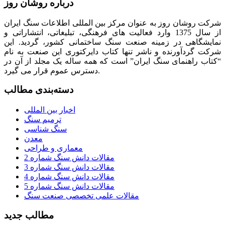
درباره روشان روز
شرکت روشان روز به عنوان مرکز بین المللی اطلاعات سنگ ایران
از سال 1375 وارد فعالیت های فرهنگی، تبلیغاتی، انتشاراتی و
نمایشگاهی در زمینه صنعت سنگ ساختمانی کشور، گردید. این
شرکت گردآورنده و ناشر تنها کتاب دایرکتوری این صنعت به نام
“کتاب راهنمای سنگ ایران” است که همه ساله یک مجلد از آن در
دسترس عموم قرار می گیرد.
دسته‌بندی مطالب
اخبار بین المللی
ترمیم سنگ
سنگ شناسی
معدن
معماری و طراحی
مقالات دانش سنگ شماره 2
مقالات دانش سنگ شماره 3
مقالات دانش سنگ شماره 4
مقالات دانش سنگ شماره 5
مقالات علمی تخصصی صنعت سنگ
مطالب جدید