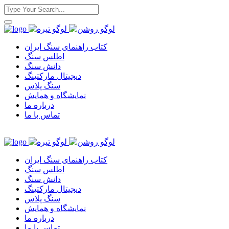
کتاب راهنمای سنگ ایران
اطلس سنگ
دانش سنگ
دیجیتال مارکتینگ
سنگ پلاس
نمایشگاه و همایش
درباره ما
تماس با ما
کتاب راهنمای سنگ ایران
اطلس سنگ
دانش سنگ
دیجیتال مارکتینگ
سنگ پلاس
نمایشگاه و همایش
درباره ما
تماس با ما