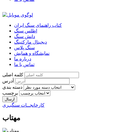
کتاب راهنمای سنگ ایران
اطلس سنگ
دانش سنگ
دیجیتال مارکتینگ
سنگ پلاس
نمایشگاه و همایش
درباره ما
تماس با ما
کلمه اصلی
آدرس
دسته بندی
برچسب
کارخانجــات سنگبـری
مهتاب