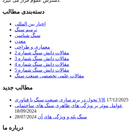
دسترس عموم قرار می گیرد.
دسته‌بندی مطالب
اخبار بین المللی
ترمیم سنگ
سنگ شناسی
معدن
معماری و طراحی
مقالات دانش سنگ شماره 2
مقالات دانش سنگ شماره 3
مقالات دانش سنگ شماره 4
مقالات دانش سنگ شماره 5
مقالات علمی تخصصی صنعت سنگ
مطالب جدید
17/12/2025
تحول در برند سازی صنعت سنگ با فناوری VR
عوامل موثر بر ویژگی های ظاهری سنگ های ساختمانی
18/09/2024
سنگ پله و ویژگی های آن
28/07/2024
درباره ما