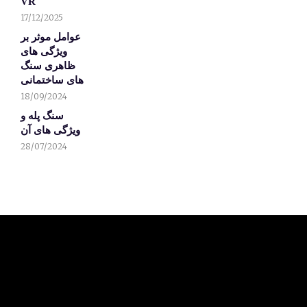
VR
17/12/2025
عوامل موثر بر
ویژگی های
ظاهری سنگ
های ساختمانی
18/09/2024
سنگ پله و
ویژگی های آن
28/07/2024