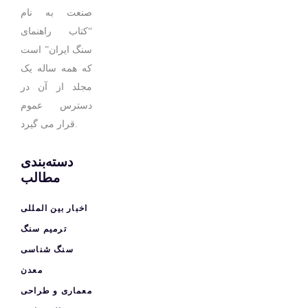
صنعت به نام
“کتاب راهنمای
سنگ ایران” است
که همه ساله یک
مجلد از آن در
دسترس عموم
قرار می گیرد.
دسته‌بندی
مطالب
اخبار بین المللی
ترمیم سنگ
سنگ شناسی
معدن
معماری و طراحی