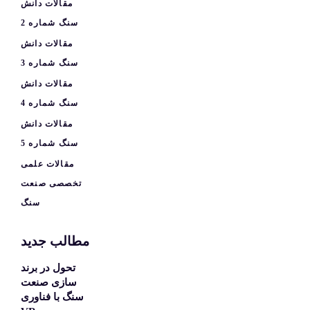
مقالات دانش
سنگ شماره 2
مقالات دانش
سنگ شماره 3
مقالات دانش
سنگ شماره 4
مقالات دانش
سنگ شماره 5
مقالات علمی
تخصصی صنعت
سنگ
مطالب جدید
تحول در برند
سازی صنعت
سنگ با فناوری