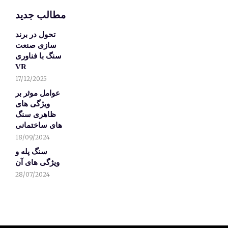
مطالب جدید
تحول در برند
سازی صنعت
سنگ با فناوری
VR
17/12/2025
عوامل موثر بر
ویژگی های
ظاهری سنگ
های ساختمانی
18/09/2024
سنگ پله و
ویژگی های آن
28/07/2024