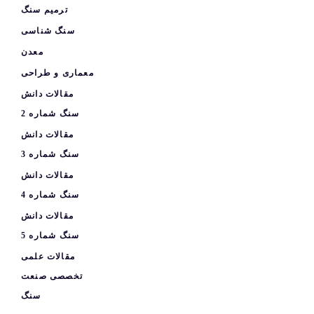
ترمیم سنگ
سنگ شناسی
معدن
معماری و طراحی
مقالات دانش
سنگ شماره 2
مقالات دانش
سنگ شماره 3
مقالات دانش
سنگ شماره 4
مقالات دانش
سنگ شماره 5
مقالات علمی
تخصصی صنعت
سنگ