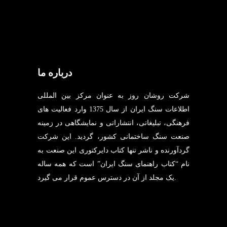
درباره ما
شرکت روشان روز به عنوان مرکز بین المللی
اطلاعات سنگ ایران از سال 1375 وارد فعالیت های
فرهنگی، تبلیغاتی، انتشاراتی و نمایشگاهی در زمینه
صنعت سنگ ساختمانی کشور، گردید. این شرکت
گردآورنده و ناشر تنها کتاب دایرکتوری این صنعت به
نام “کتاب راهنمای سنگ ایران” است که همه ساله
یک مجلد از آن در دسترس عموم قرار می گیرد.