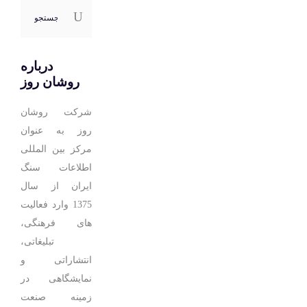
جستجو
برای:
درباره
روشان روز
شرکت روشان
روز به عنوان
مرکز بین المللی
اطلاعات سنگ
ایران از سال
1375 وارد فعالیت
های فرهنگی،
تبلیغاتی،
انتشاراتی و
نمایشگاهی در
زمینه صنعت