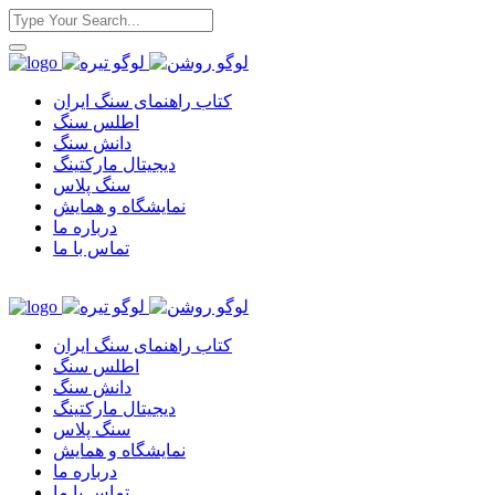
کتاب راهنمای سنگ ایران
اطلس سنگ
دانش سنگ
دیجیتال مارکتینگ
سنگ پلاس
نمایشگاه و همایش
درباره ما
تماس با ما
کتاب راهنمای سنگ ایران
اطلس سنگ
دانش سنگ
دیجیتال مارکتینگ
سنگ پلاس
نمایشگاه و همایش
درباره ما
تماس با ما