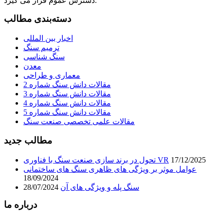
دسترس عموم قرار می گیرد.
دسته‌بندی مطالب
اخبار بین المللی
ترمیم سنگ
سنگ شناسی
معدن
معماری و طراحی
مقالات دانش سنگ شماره 2
مقالات دانش سنگ شماره 3
مقالات دانش سنگ شماره 4
مقالات دانش سنگ شماره 5
مقالات علمی تخصصی صنعت سنگ
مطالب جدید
17/12/2025
تحول در برند سازی صنعت سنگ با فناوری VR
عوامل موثر بر ویژگی های ظاهری سنگ های ساختمانی
18/09/2024
سنگ پله و ویژگی های آن
28/07/2024
درباره ما