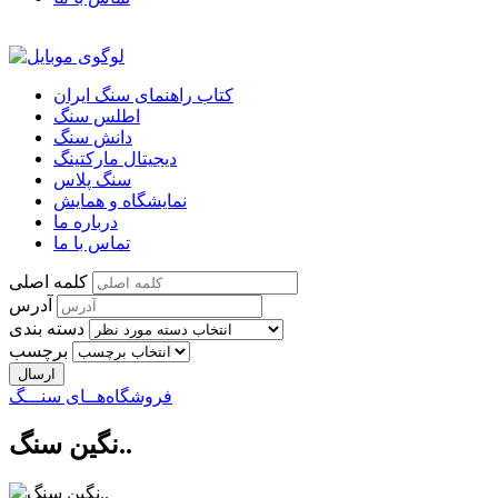
کتاب راهنمای سنگ ایران
اطلس سنگ
دانش سنگ
دیجیتال مارکتینگ
سنگ پلاس
نمایشگاه و همایش
درباره ما
تماس با ما
کلمه اصلی
آدرس
دسته بندی
برچسب
فروشگاه‌هــای سنـــگ
نگین سنگ..