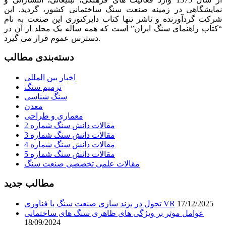
نمایشگاهی در زمینه صنعت سنگ ساختمانی کشور، گردید. این
شرکت گردآورنده و ناشر تنها کتاب دایرکتوری این صنعت به نام
“کتاب راهنمای سنگ ایران” است که همه ساله یک مجلد از آن در
دسترس عموم قرار می گیرد.
دسته‌بندی مطالب
اخبار بین المللی
ترمیم سنگ
سنگ شناسی
معدن
معماری و طراحی
مقالات دانش سنگ شماره 2
مقالات دانش سنگ شماره 3
مقالات دانش سنگ شماره 4
مقالات دانش سنگ شماره 5
مقالات علمی تخصصی صنعت سنگ
مطالب جدید
17/12/2025
تحول در برند سازی صنعت سنگ با فناوری VR
عوامل موثر بر ویژگی های ظاهری سنگ های ساختمانی
18/09/2024