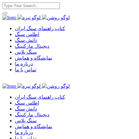
کتاب راهنمای سنگ ایران
اطلس سنگ
دانش سنگ
دیجیتال مارکتینگ
سنگ پلاس
نمایشگاه و همایش
درباره ما
تماس با ما
کتاب راهنمای سنگ ایران
اطلس سنگ
دانش سنگ
دیجیتال مارکتینگ
سنگ پلاس
نمایشگاه و همایش
درباره ما
تماس با ما