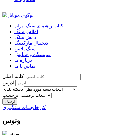
کتاب راهنمای سنگ ایران
اطلس سنگ
دانش سنگ
دیجیتال مارکتینگ
سنگ پلاس
نمایشگاه و همایش
درباره ما
تماس با ما
کلمه اصلی
آدرس
دسته بندی
برچسب
کارخانجــات سنگبـری
ونوس