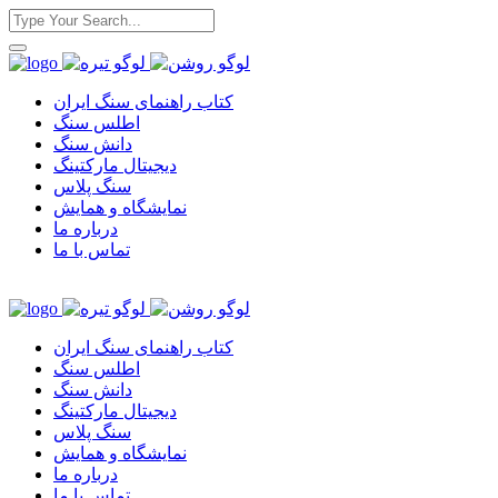
کتاب راهنمای سنگ ایران
اطلس سنگ
دانش سنگ
دیجیتال مارکتینگ
سنگ پلاس
نمایشگاه و همایش
درباره ما
تماس با ما
کتاب راهنمای سنگ ایران
اطلس سنگ
دانش سنگ
دیجیتال مارکتینگ
سنگ پلاس
نمایشگاه و همایش
درباره ما
تماس با ما