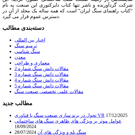
شرکت گردآورنده و ناشر تنها کتاب دایرکتوری این صنعت به نام
“کتاب راهنمای سنگ ایران” است که همه ساله یک مجلد از آن در
دسترس عموم قرار می گیرد.
دسته‌بندی مطالب
اخبار بین المللی
ترمیم سنگ
سنگ شناسی
معدن
معماری و طراحی
مقالات دانش سنگ شماره 2
مقالات دانش سنگ شماره 3
مقالات دانش سنگ شماره 4
مقالات دانش سنگ شماره 5
مقالات علمی تخصصی صنعت سنگ
مطالب جدید
17/12/2025
تحول در برند سازی صنعت سنگ با فناوری VR
عوامل موثر بر ویژگی های ظاهری سنگ های ساختمانی
18/09/2024
سنگ پله و ویژگی های آن
28/07/2024