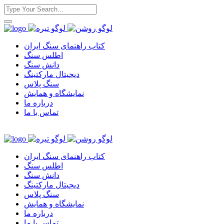
کتاب راهنمای سنگ ایران
اطلس سنگ
دانش سنگ
دیجیتال مارکتینگ
سنگ پلاس
نمایشگاه و همایش
درباره ما
تماس با ما
کتاب راهنمای سنگ ایران
اطلس سنگ
دانش سنگ
دیجیتال مارکتینگ
سنگ پلاس
نمایشگاه و همایش
درباره ما
تماس با ما