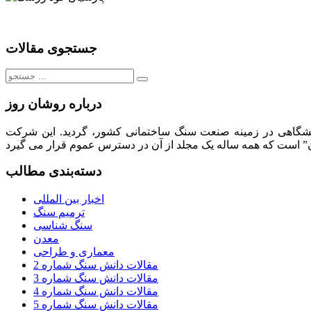
جستجوی مقالات
جستجو
برای:
درباره روشان روز
لیت های فرهنگی، تبلیغاتی، انتشاراتی و نمایشگاهی در زمینه صنعت سنگ ساختمانی کشور، گردید. این شرکت
دسته‌بندی مطالب
اخبار بین المللی
ترمیم سنگ
سنگ شناسی
معدن
معماری و طراحی
مقالات دانش سنگ شماره 2
مقالات دانش سنگ شماره 3
مقالات دانش سنگ شماره 4
مقالات دانش سنگ شماره 5