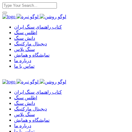
کتاب راهنمای سنگ ایران
اطلس سنگ
دانش سنگ
دیجیتال مارکتینگ
سنگ پلاس
نمایشگاه و همایش
درباره ما
تماس با ما
کتاب راهنمای سنگ ایران
اطلس سنگ
دانش سنگ
دیجیتال مارکتینگ
سنگ پلاس
نمایشگاه و همایش
درباره ما
تماس با ما