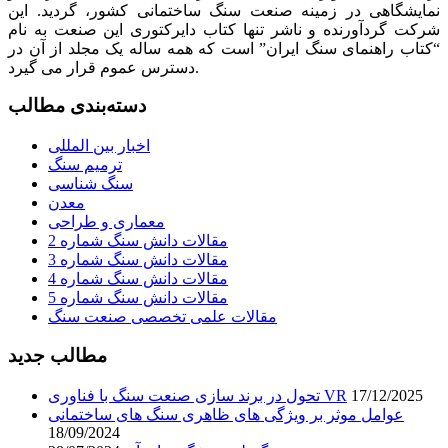
نمایشگاهی در زمینه صنعت سنگ ساختمانی کشور، گردید. این
شرکت گردآورنده و ناشر تنها کتاب دایرکتوری این صنعت به نام
“کتاب راهنمای سنگ ایران” است که همه ساله یک مجلد از آن در
دسترس عموم قرار می گیرد.
دسته‌بندی مطالب
اخبار بین المللی
ترمیم سنگ
سنگ شناسی
معدن
معماری و طراحی
مقالات دانش سنگ شماره 2
مقالات دانش سنگ شماره 3
مقالات دانش سنگ شماره 4
مقالات دانش سنگ شماره 5
مقالات علمی تخصصی صنعت سنگ
مطالب جدید
17/12/2025
تحول در برند سازی صنعت سنگ با فناوری VR
عوامل موثر بر ویژگی های ظاهری سنگ های ساختمانی
18/09/2024