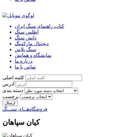
کتاب راهنمای سنگ ایران
اطلس سنگ
دانش سنگ
دیجیتال مارکتینگ
سنگ پلاس
نمایشگاه و همایش
درباره ما
تماس با ما
کلمه اصلی
آدرس
دسته بندی
برچسب
فروشگاه‌هــای سنـــگ
کیان سپاهان