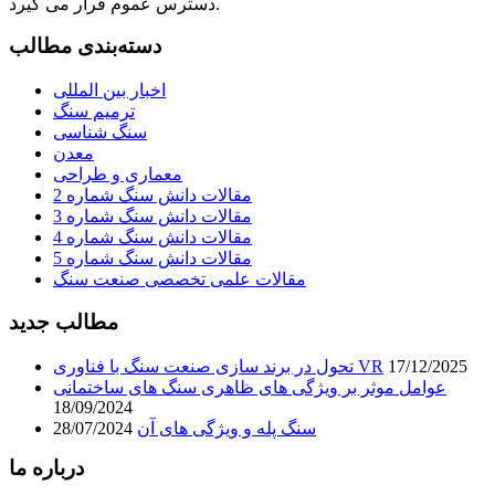
دسترس عموم قرار می گیرد.
دسته‌بندی مطالب
اخبار بین المللی
ترمیم سنگ
سنگ شناسی
معدن
معماری و طراحی
مقالات دانش سنگ شماره 2
مقالات دانش سنگ شماره 3
مقالات دانش سنگ شماره 4
مقالات دانش سنگ شماره 5
مقالات علمی تخصصی صنعت سنگ
مطالب جدید
17/12/2025
تحول در برند سازی صنعت سنگ با فناوری VR
عوامل موثر بر ویژگی های ظاهری سنگ های ساختمانی
18/09/2024
سنگ پله و ویژگی های آن
28/07/2024
درباره ما