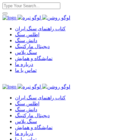
کتاب راهنمای سنگ ایران
اطلس سنگ
دانش سنگ
دیجیتال مارکتینگ
سنگ پلاس
نمایشگاه و همایش
درباره ما
تماس با ما
کتاب راهنمای سنگ ایران
اطلس سنگ
دانش سنگ
دیجیتال مارکتینگ
سنگ پلاس
نمایشگاه و همایش
درباره ما
تماس با ما