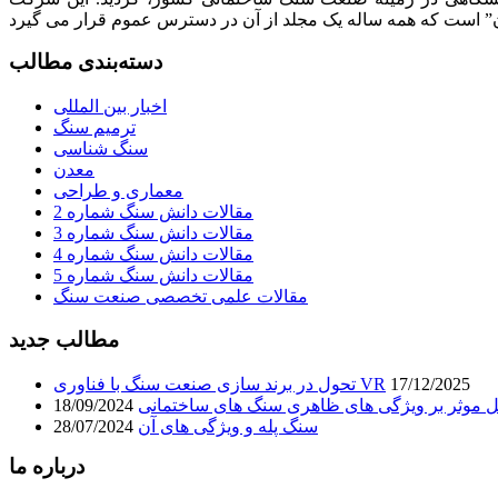
دسته‌بندی مطالب
اخبار بین المللی
ترمیم سنگ
سنگ شناسی
معدن
معماری و طراحی
مقالات دانش سنگ شماره 2
مقالات دانش سنگ شماره 3
مقالات دانش سنگ شماره 4
مقالات دانش سنگ شماره 5
مقالات علمی تخصصی صنعت سنگ
مطالب جدید
17/12/2025
تحول در برند سازی صنعت سنگ با فناوری VR
 موثر بر ویژگی های ظاهری سنگ های ساختمانی
18/09/2024
سنگ پله و ویژگی های آن
28/07/2024
درباره ما