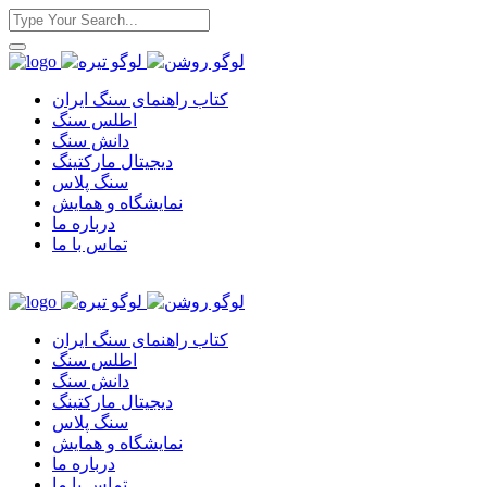
کتاب راهنمای سنگ ایران
اطلس سنگ
دانش سنگ
دیجیتال مارکتینگ
سنگ پلاس
نمایشگاه و همایش
درباره ما
تماس با ما
کتاب راهنمای سنگ ایران
اطلس سنگ
دانش سنگ
دیجیتال مارکتینگ
سنگ پلاس
نمایشگاه و همایش
درباره ما
تماس با ما