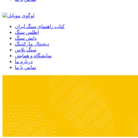
کتاب راهنمای سنگ ایران
اطلس سنگ
دانش سنگ
دیجیتال مارکتینگ
سنگ پلاس
نمایشگاه و همایش
درباره ما
تماس با ما