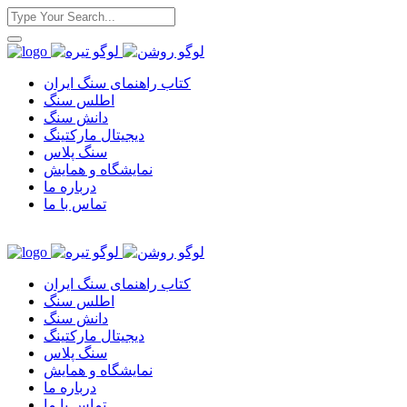
کتاب راهنمای سنگ ایران
اطلس سنگ
دانش سنگ
دیجیتال مارکتینگ
سنگ پلاس
نمایشگاه و همایش
درباره ما
تماس با ما
کتاب راهنمای سنگ ایران
اطلس سنگ
دانش سنگ
دیجیتال مارکتینگ
سنگ پلاس
نمایشگاه و همایش
درباره ما
تماس با ما