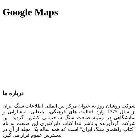
Google Maps
درباره ما
شرکت روشان روز به عنوان مرکز بین المللی اطلاعات سنگ ایران
از سال 1375 وارد فعالیت های فرهنگی، تبلیغاتی، انتشاراتی و
نمایشگاهی در زمینه صنعت سنگ ساختمانی کشور، گردید. این
شرکت گردآورنده و ناشر تنها کتاب دایرکتوری این صنعت به نام
“کتاب راهنمای سنگ ایران” است که همه ساله یک مجلد از آن در
دسترس عموم قرار می گیرد.