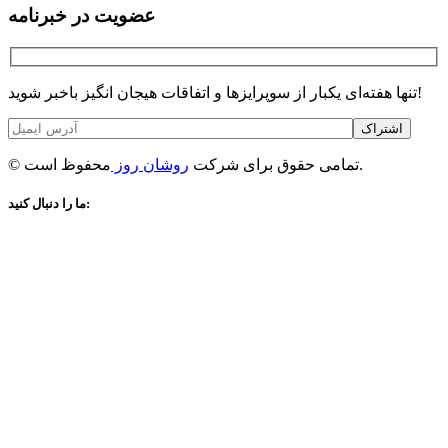
عضویت در خبرنامه
تنها هفته‌ای یکبار از سوپرایزها و اتفاقات هیجان انگیز باخبر شوید!
اشتراک
محفوظ است.
© تمامی حقوق برای شرکت
روشان روز
ما را دنبال کنید: