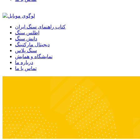
کتاب راهنمای سنگ ایران
اطلس سنگ
دانش سنگ
دیجیتال مارکتینگ
سنگ پلاس
نمایشگاه و همایش
درباره ما
تماس با ما