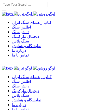
کتاب راهنمای سنگ ایران
اطلس سنگ
دانش سنگ
دیجیتال مارکتینگ
سنگ پلاس
نمایشگاه و همایش
درباره ما
تماس با ما
کتاب راهنمای سنگ ایران
اطلس سنگ
دانش سنگ
دیجیتال مارکتینگ
سنگ پلاس
نمایشگاه و همایش
درباره ما
تماس با ما