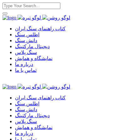
کتاب راهنمای سنگ ایران
اطلس سنگ
دانش سنگ
دیجیتال مارکتینگ
سنگ پلاس
نمایشگاه و همایش
درباره ما
تماس با ما
کتاب راهنمای سنگ ایران
اطلس سنگ
دانش سنگ
دیجیتال مارکتینگ
سنگ پلاس
نمایشگاه و همایش
درباره ما
تماس با ما