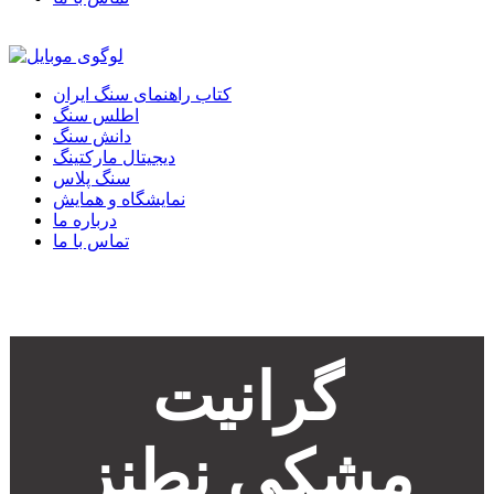
کتاب راهنمای سنگ ایران
اطلس سنگ
دانش سنگ
دیجیتال مارکتینگ
سنگ پلاس
نمایشگاه و همایش
درباره ما
تماس با ما
گرانیت
مشکی نطنز