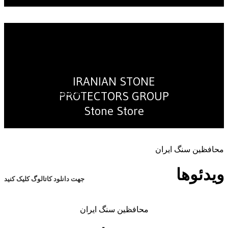
IRANIAN STONE
محافظین سنگ ایران
PROTECTORS GROUP
Stone Store
کاتالوگ
محافظین سنگ ایران
ویدئوها
جهت دانلود کاتالوگ کلیک کنید
محافظین سنگ ایران