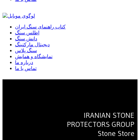
کتاب راهنمای سنگ ایران
اطلس سنگ
دانش سنگ
دیجیتال مارکتینگ
سنگ پلاس
نمایشگاه و همایش
درباره ما
تماس با ما
IRANIAN STONE
PROTECTORS GROUP
Stone Store