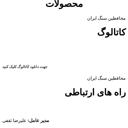
محصولات
محافظین سنگ ایران
کاتالوگ
جهت دانلود کاتالوگ کلیک کنید
محافظین سنگ ایران
راه های ارتباطی
مدیر عامل:
علیرضا ثقفی