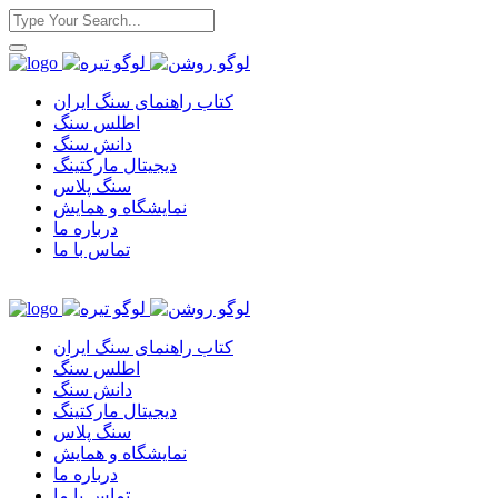
کتاب راهنمای سنگ ایران
اطلس سنگ
دانش سنگ
دیجیتال مارکتینگ
سنگ پلاس
نمایشگاه و همایش
درباره ما
تماس با ما
کتاب راهنمای سنگ ایران
اطلس سنگ
دانش سنگ
دیجیتال مارکتینگ
سنگ پلاس
نمایشگاه و همایش
درباره ما
تماس با ما